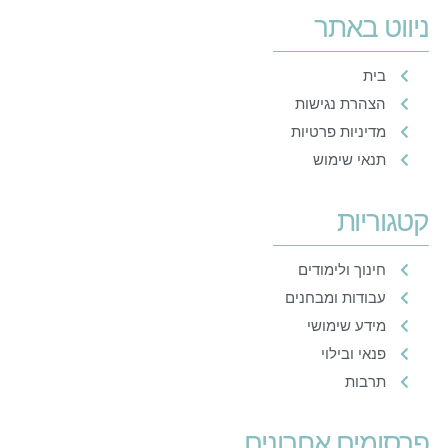
ניווט באתר
בית
הצהרת נגישות
מדיניות פרטיות
תנאי שימוש
קטגוריות
חינוך ולימודים
עבודות ומבחנים
מידע שימושי
פנאי ובילוי
תרבות
פרסומים אחרונים