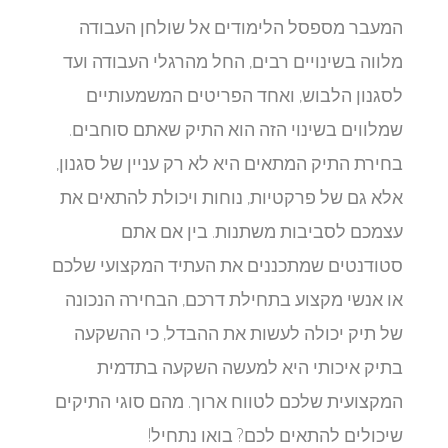
המעבר מספסל הלימודים אל שולחן העבודה
מלווה בשינויים רבים, החל מהרגלי העבודה ועד
לסגנון הלבוש, ואחד הפריטים המשמעותיים
שמלווים בשינוי הזה הוא התיק שאתם סוחבים.
בחירת התיק המתאים היא לא רק עניין של סגנון,
אלא גם של פרקטיות, נוחות ויכולת להתאים את
עצמכם לסביבות משתנות. בין אם אתם
סטודנטים שמתכננים את העתיד המקצועי שלכם
או אנשי מקצוע בתחילת דרכם, הבחירה הנכונה
של תיק יכולה לעשות את ההבדל, כי ההשקעה
בתיק איכותי היא למעשה השקעה בתדמית
המקצועית שלכם לטווח ארוך. מהם סוגי התיקים
שיכולים להתאים לכם? בואו נתחיל!