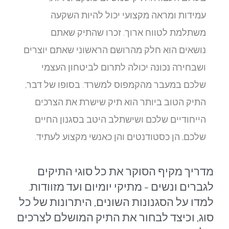
עמידות ומראה מקצועי יכול להיות השקעה
משתלמת לטווח ארוך. זכרו שהתיק שאתם
נושאים הוא חלק מהרושם הראשוני שאתם יוצרים
ושבחירה נכונה יכולה לתרום לביטחון העצמי
שלכם במעבר מהקמפוס למשרד. בסופו של דבר,
התיק הטוב ביותר הוא תיק שישרת את הצרכים
הייחודיים שלכם ושישתלב היטב בסגנון החיים
שלכם, הן כסטודנטים והן כאנשי מקצוע לעתיד.
מדריך מקיף הסוקר את כל סוגי התיקים
לגברים ונשים - מתיקי יומיום ועד מזוודות.
למדו על הסגנונות השונים, היתרונות של כל
סוג, וכיצד לבחור את התיק המושלם לצרכים