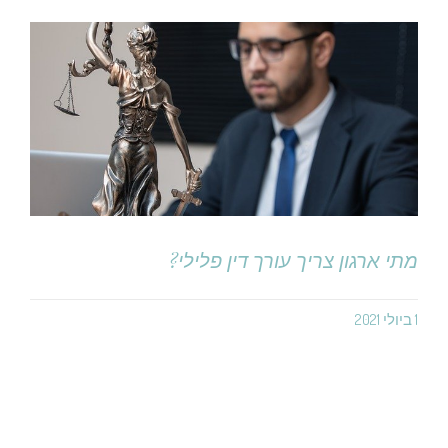
מתי ארגון צריך עורך דין פלילי?
1 ביולי 2021