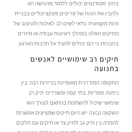
בחוץ. סטודנטים יכולים ללמוד מהגישה הזו
ולהבין את הכוח של פריטים פונקציונליים בבניית
זהות מקצועית. כדאי לשים לב לאיכות ולעיצוב של
התיקים האלה במהלך ראיונות עבודה או סיורים
בחברות, כי הם יכולים להעיד על תרבות הארגון.
תיקים רב שימושיים לאנשים
בתנועה
התקופה המודרנית מאופיינת בניידות רבה, בין
כיתות, ספריות, בתי קפה ומשרדים. תיק רב
שימושי שיכול להשתנות בהתאם לצורך הוא
השקעה נבונה. יש היום תיקים שמציעים אפשרות
להמרה בין תיק גב לתיק צד או תיקים עם חלקים