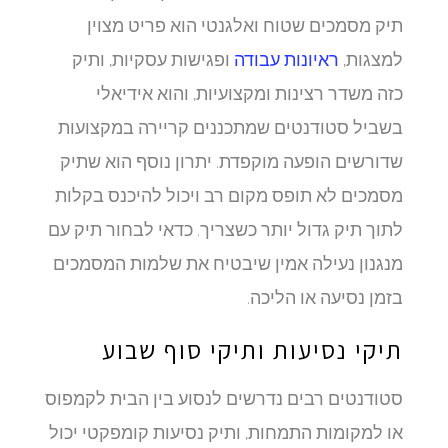
תיק מסמכים שטוח ואלגנטי הוא פריט מצוין
למצגות,
ראיונות עבודה
ופגישות עסקיות, ותיק
כזה משדר רצינות ומקצועיות, והוא אידיאלי
בשביל סטודנטים שמתכננים קריירה במקצועות
שדורשים הופעה מוקפדת. יתרון נוסף הוא שתיק
מסמכים לא תופס מקום רב ויכול להיכנס בקלות
לתוך תיק גדול יותר כשצריך. כדאי לבחור תיק עם
מנגנון נעילה אמין שיבטיח את שלמות המסמכים
בזמן נסיעה או הליכה.
תיקי נסיעות ותיקי סוף שבוע
סטודנטים רבים נדרשים לנסוע בין הבית לקמפוס
או למקומות התמחות, ותיק נסיעות קומפקטי יכול