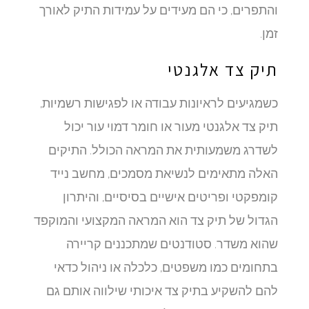
והתפרים, כי הם מעידים על עמידות התיק לאורך
זמן.
תיק צד אלגנטי
כשמגיעים לראיונות עבודה או לפגישות רשמיות,
תיק צד אלגנטי מעור או חומר דמוי עור יכול
לשדרג משמעותית את המראה הכולל. התיקים
האלה מתאימים לנשיאת מסמכים, מחשב נייד
קומפקטי ופריטים אישיים בסיסיים, והיתרון
הגדול של תיק צד הוא המראה המקצועי והמוקפד
שהוא משדר. סטודנטים שמתכננים קריירה
בתחומים כמו משפטים, כלכלה או ניהול כדאי
להם להשקיע בתיק צד איכותי שילווה אותם גם