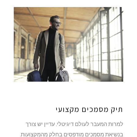
תיק מסמכים מקצועי
למרות המעבר לעולם דיגיטלי, עדיין יש צורך
בנשיאת מסמכים מודפסים בחלק מהמקצועות.