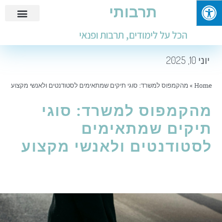
תרבותי
פנאי ובילוי
מידע שימושי
חינוך ולימודים
עבודות ומבחנים
הכל על לימודים, תרבות ופנאי
יוני 10, 2025
Home
»
מהקמפוס למשרד: סוגי תיקים שמתאימים לסטודנטים ולאנשי מקצוע
מהקמפוס למשרד: סוגי
תיקים שמתאימים
לסטודנטים ולאנשי מקצוע