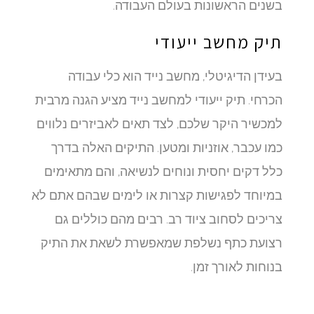
בשנים הראשונות בעולם העבודה.
תיק מחשב ייעודי
בעידן הדיגיטלי, מחשב נייד הוא כלי עבודה
הכרחי. תיק ייעודי למחשב נייד מציע הגנה מרבית
למכשיר היקר שלכם, לצד תאים לאביזרים נלווים
כמו עכבר, אוזניות ומטען. התיקים האלה בדרך
כלל דקים יחסית ונוחים לנשיאה, והם מתאימים
במיוחד לפגישות קצרות או לימים שבהם אתם לא
צריכים לסחוב ציוד רב. רבים מהם כוללים גם
רצועת כתף נשלפת שמאפשרת לשאת את התיק
בנוחות לאורך זמן.