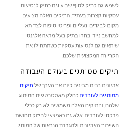
לשמש גם כתיק לסוף שבוע וגם כתיק לנסיעות
עסקיות קצרות בעתיד. התיקים האלה מציעים
מקום לבגדים, נעליים ופריטי טיפוח לצד תא
למחשב נייד. בחרו בתיק בעל מראה אלגנטי
שיתאים גם לנסיעות עסקיות כשתתחילו את
הקריירה המקצועית שלכם.
תיקים ממותגים בעולם העבודה
ארגונים רבים מבינים כיום את הערך של
תיקים
ממותגים לעובדים
כחלק מאסטרטגיית המיתוג
שלהם, והתיקים האלה משמשים לא רק ככלי
פרקטי לעובדים, אלא גם כאמצעי לחיזוק תחושת
השייכות הארגונית ולהגברת הנראות של המותג