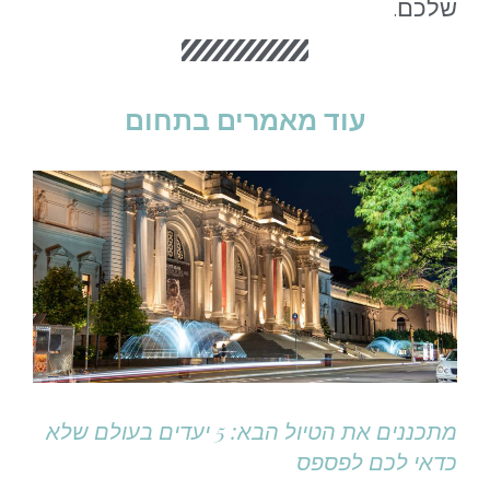
שלכם.
עוד מאמרים בתחום
מתכננים את הטיול הבא: 5 יעדים בעולם שלא
כדאי לכם לפספס