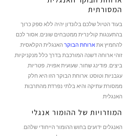
המסורתית
בעוד הטיול שלכם בלונדון יהיה ללא ספק כרוך
בהתענגות קולינרית ממטבחים שונים, אסור לכם
להחמיץ את
ארוחת הבוקר
האנגלית הקלאסית.
זוהי ארוחה דשנה המורכבת בדרך כלל מנקניקיות,
ביצים, פודינג שחור, שעועית אפויה, פטריות,
עגבניות וטוסט. ארוחת הבוקר הזו היא חלק
ממסורת עתיקה והיא בלתי נפרדת מהתרבות
האנגלית.
המוזרויות של ההומור אנגלי
האנגלים ידועים בחוש ההומור הייחודי שלהם.