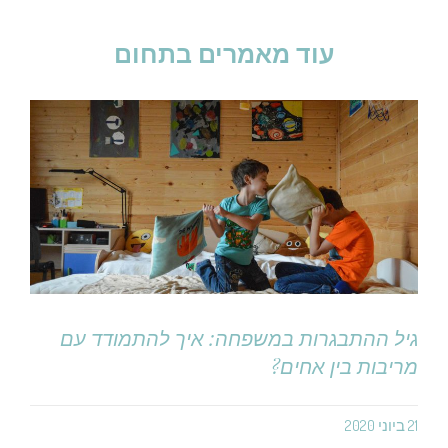
עוד מאמרים בתחום
גיל ההתבגרות במשפחה: איך להתמודד עם
מריבות בין אחים?
21 ביוני 2020