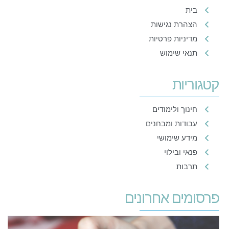
בית
הצהרת נגישות
מדיניות פרטיות
תנאי שימוש
קטגוריות
חינוך ולימודים
עבודות ומבחנים
מידע שימושי
פנאי ובילוי
תרבות
פרסומים אחרונים
א