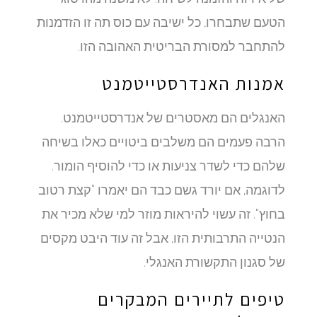
הטעם שתבחרו, כל ישיבה עם כוס תה זו הזדמנות
להתחבר למסורת הבריטית האהובה הזו.
אמנות האנדרסטייטמנט
האנגלים הם מאסטרים של אנדרסטייטמנט.
הרבה פעמים הם משלבים ביטויים כאלו בשיחה
שלהם כדי לשדר צניעות או כדי להוסיף הומור.
לדוגמה, אם יורד גשם כבד הם יאמרו "קצת רטוב
בחוץ". זה עשוי להיראות מוזר למי שלא מכיר את
הנטייה התרבותית הזו, אבל זה עוד היבט מקסים
של סגנון התקשורת האנגלי.
טיפים לתיירים המבקרים