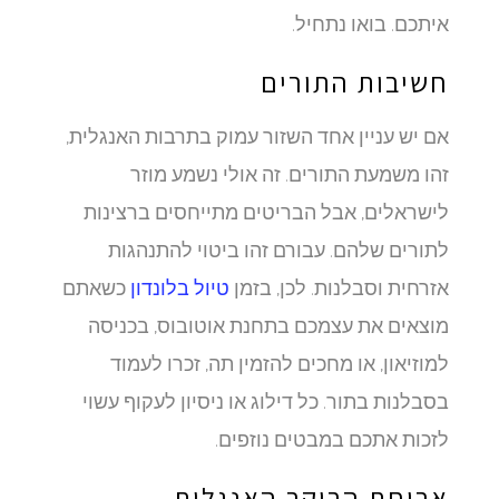
איתכם. בואו נתחיל.
חשיבות התורים
אם יש עניין אחד השזור עמוק בתרבות האנגלית,
זהו משמעת התורים. זה אולי נשמע מוזר
לישראלים, אבל הבריטים מתייחסים ברצינות
לתורים שלהם. עבורם זהו ביטוי להתנהגות
אזרחית וסבלנות. לכן, בזמן
טיול בלונדון
כשאתם
מוצאים את עצמכם בתחנת אוטובוס, בכניסה
למוזיאון, או מחכים להזמין תה, זכרו לעמוד
בסבלנות בתור. כל דילוג או ניסיון לעקוף עשוי
לזכות אתכם במבטים נוזפים.
ארוחת הבוקר האנגלית