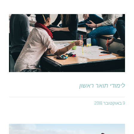
לימודי תואר ראשון
9 באוקטובר 2018