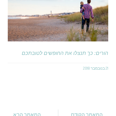
הורים: כך תנצלו את החופשים לטובתכם
21 בנובמבר 2018
המאמר הקודם
המאמר הבא