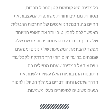
כל מדינה היא קוסמוס קטן המכיל תרבות,
מסורות, מנהגים וחוויות משותפות המעצבות את
החיים בה. הבנת הניואנסים של התרבות האנגלית
תאפשר לכם להבין טוב יותר את האופי המיוחד
שלה. דרך הכרות עם ההיסטוריה והמורשת שלה
אפשר להבין את המשמעות של גינונים ומנהגים
שנוכחים בה עד היום. זוהי דרך מרתקת לקבל עוד
זווית עוד על המדינה שאתם מטיילים בה.
התובנות התרבותיות האלו עשויות לשנות את
הדרך שתראו ותחוו דברים במהלך הטיול, ולהפוך
רגעים פשוטים לסיפורים בעלי משמעות.