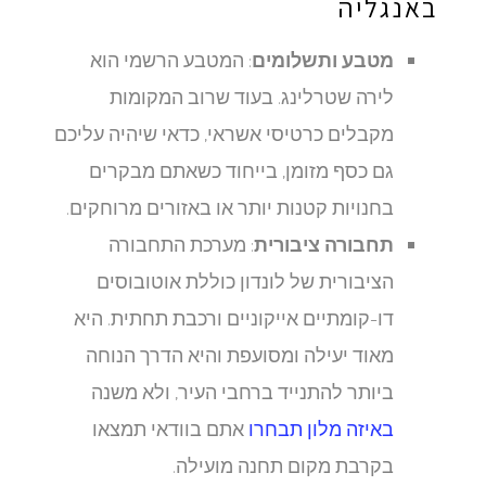
באנגליה
מטבע ותשלומים
: המטבע הרשמי הוא
לירה שטרלינג. בעוד שרוב המקומות
מקבלים כרטיסי אשראי, כדאי שיהיה עליכם
גם כסף מזומן, בייחוד כשאתם מבקרים
בחנויות קטנות יותר או באזורים מרוחקים.
תחבורה ציבורית
: מערכת התחבורה
הציבורית של לונדון כוללת אוטובוסים
דו-קומתיים אייקוניים ורכבת תחתית. היא
מאוד יעילה ומסועפת והיא הדרך הנוחה
ביותר להתנייד ברחבי העיר, ולא משנה
באיזה מלון תבחרו
אתם בוודאי תמצאו
בקרבת מקום תחנה מועילה.