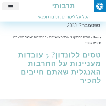
תרבותי
פנאי ובילוי
מידע שימושי
חינוך ולימודים
עבודות ומבחנים
הכל על לימודים, תרבות ופנאי
ספטמבר 17, 2023
Home
»
טסים ללונדון? 5 עובדות מעניינות על התרבות האנגלית שאתם
חייבים להכיר
טסים ללונדון? 5 עובדות
מעניינות על התרבות
האנגלית שאתם חייבים
להכיר