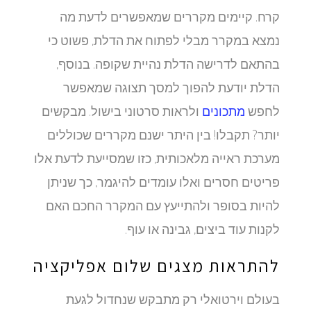
קרח. קיימים מקררים שמאפשרים לדעת מה
נמצא במקרר מבלי לפתוח את הדלת, פשוט כי
בהתאם לדרישה הדלת נהיית שקופה. בנוסף,
הדלת יודעת להפוך למסך תצוגה שמאפשר
לחפש
מתכונים
ולראות סרטוני בישול. מבקשים
יותר? תקבלו! בין היתר ישנם מקררים שכוללים
מערכת ראייה מלאכותית, כזו שמסייעת לדעת אלו
פריטים חסרים ואלו עומדים להיגמר, כך שניתן
להיות בסופר ולהתייעץ עם המקרר החכם האם
לקנות עוד ביצים, גבינה או עוף.
להתראות מצגים שלום אפליקציה
בעולם וירטואלי רק מתבקש שנחדול לגעת