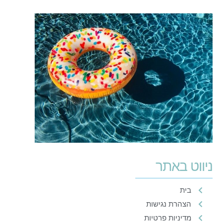
ניווט באתר
בית
הצהרת נגישות
מדיניות פרטיות