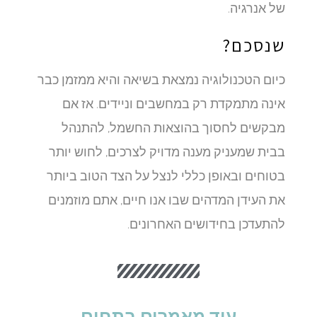
של אנרגיה.
שנסכם?
כיום הטכנולוגיה נמצאת בשיאה והיא ממזמן כבר
אינה מתמקדת רק במחשבים וניידים. אז אם
מבקשים לחסוך בהוצאות החשמל, להתנהל
בבית שמעניק מענה מדויק לצרכים, לחוש יותר
בטוחים ובאופן כללי לנצל על הצד הטוב ביותר
את העידן המדהים שבו אנו חיים, אתם מוזמנים
להתעדכן בחידושים האחרונים.
עוד מאמרים בתחום