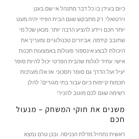
כיום בעידן בו כל דבר מתנהל אי שם בענן
וירטואלי, רק מתבקש שגם הבית הפיזי יהיה מעט
יותר חכם ויידע להציע הרבה יותר. מכאן שכל מי
שחובב קידמה, אביזרים טכנולוגיים ומעריך את
היכולת לבצע אינספור פעולות באמצעות תכנות
אישי, עתיד לגלות שהבית הפרטי יכול להיות סופר
יעיל ועל הדרך גם סופר חסכוני. אז אלו מערכות
חכמות קיימות כיום עבור בתי מגורים? להלן
רשימה שגם לכם מוטב להכיר!
משנים את חוקי המשחק – מנעול
חכם
ראשית נתחיל מדלת הכניסה. ובכן טרם נמצא