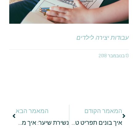
עבודות יצירה לילדים
13 בנובמבר 2018
המאמר הקודם
המאמר הבא
איך בונים תפריט טבעוני ידידותי למתחילים?
נשירת שיער: איך מתמודדים עם הבעיה?