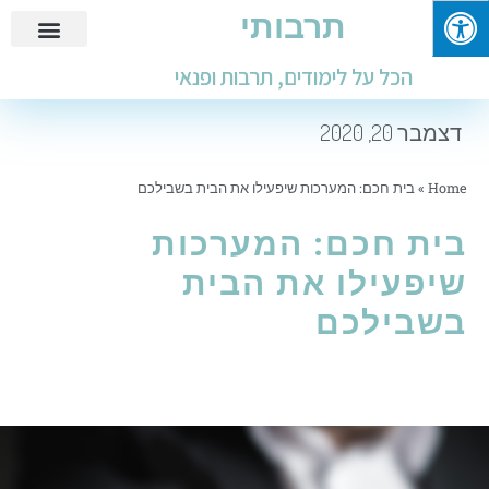
תרבותי
פנאי ובילוי
מידע שימושי
חינוך ולימודים
עבודות ומבחנים
הכל על לימודים, תרבות ופנאי
דצמבר 20, 2020
Home
»
בית חכם: המערכות שיפעילו את הבית בשבילכם
בית חכם: המערכות
שיפעילו את הבית
בשבילכם