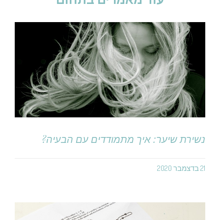
נשירת שיער: איך מתמודדים עם הבעיה?
21 בדצמבר 2020