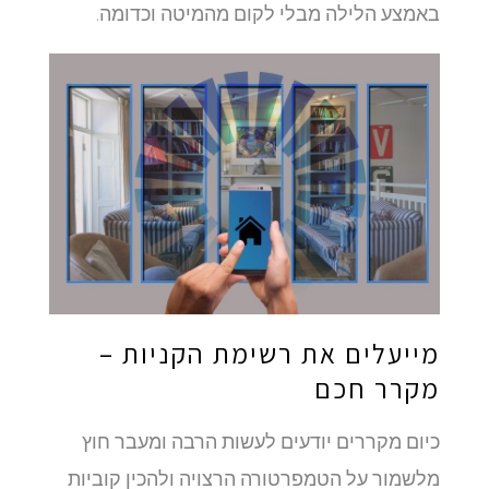
באמצע הלילה מבלי לקום מהמיטה וכדומה.
מייעלים את רשימת הקניות –
מקרר חכם
כיום מקררים יודעים לעשות הרבה ומעבר חוץ
מלשמור על הטמפרטורה הרצויה ולהכין קוביות