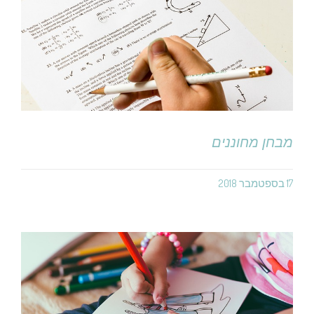
מבחן מחוננים
17 בספטמבר 2018