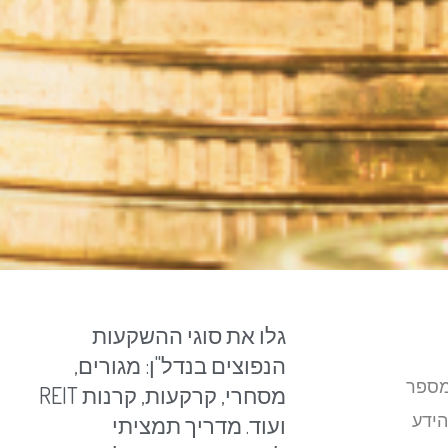
גלו את סוגי ההשקעות
הנפוצים בנדל"ן: מגורים,
 מספר
מסחרי, קרקעות, קרנות REIT
הידע
ועוד. מדריך תמציתי