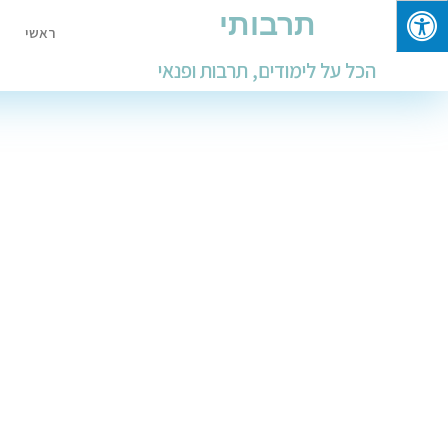
תרבותי
ראשי
הכל על לימודים, תרבות ופנאי