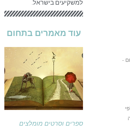
למשקיעים בישראל.
עוד מאמרים בתחום
ם –
פי
ספרים וסרטים מומלצים