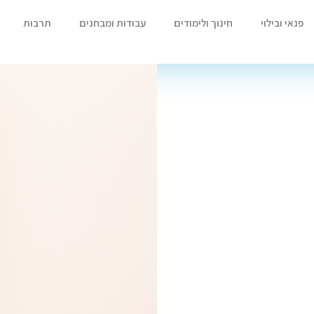
פנאי ובילוי
חינוך ולימודים
עבודות ומבחנים
תרבות