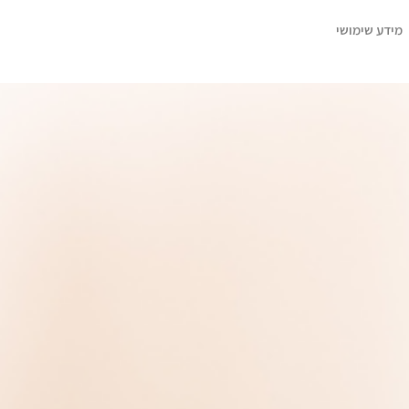
מידע שימושי