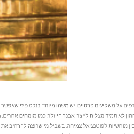
ים על משקיעים פרטיים. יש משהו מיוחד בנכס פיזי שאפשר
הון לא תמיד מצליח לייצר. אבנר הייזלר, כמו מומחים אחרים,
ין מוחשיות לפוטנציאל צמיחה. בשביל מי שרוצה להרחיב את 