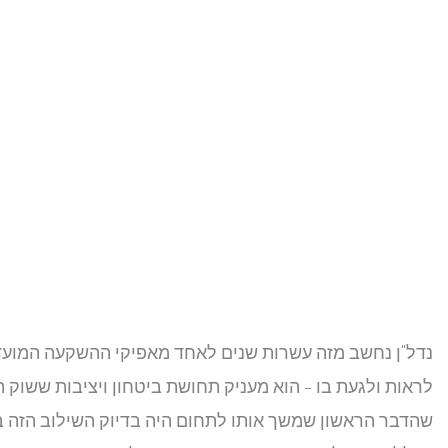
נדל"ן נחשב מזה עשרות שנים לאחד מאפיקי ההשקעה המועדפ
לראות ולגעת בו – הוא מעניק תחושת ביטחון ויציבות ששוק ה
שהדבר הראשון שמשך אותו לתחום היה בדיוק השילוב הזה ב