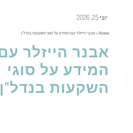
יוני 25, 2026
Home
»
אבנר הייזלר עם המידע על סוגי השקעות בנדל"ן
אבנר הייזלר עם
המידע על סוגי
השקעות בנדל"ן