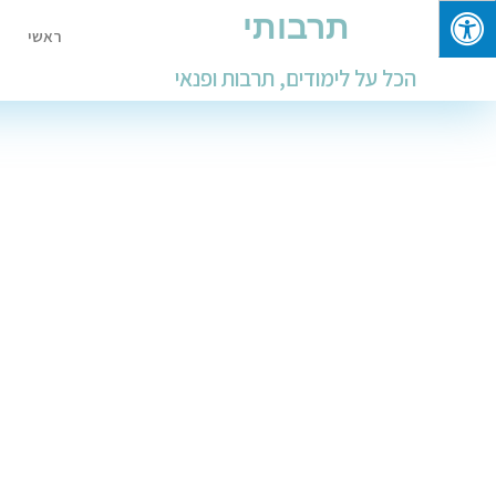
תרבותי
ראשי
הכל על לימודים, תרבות ופנאי