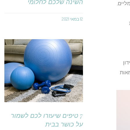
השינה שלכם לחלומי
ליים,
12 במאי 2021
ון
מאות
7 טיפים שיעזרו לכם לשמור
על כושר בבית