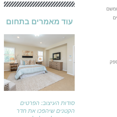
 ומשם
ים
עוד מאמרים בתחום
ספק
סודות העיצוב: הפרטים
הקטנים שיהפכו את חדר