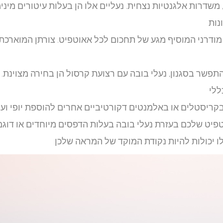
משדרות אלגנטיות נצחית. נעליים אלו הן בעלות עיטורים מינימ
נות
 מודרני המוסיף מגע של תחכום לכל אאוטפיט. צורתן המוארכת
שר בסגנון, נעלי בובה עם רצועת קרסול הן בחירה מצוינת.
ללי
בקריסטלים או באלמנטים דקורטיביים אחרים להוספת יופי ועיד
טפיט שלכם בעזרת נעלי בובה בעלות הדפסים מיוחדים או דוג
לו יכולות להיות נקודת המוקד של המראה שלכן