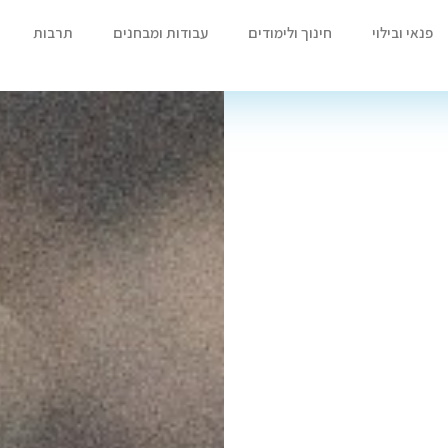
פנאי ובילוי
חינוך ולימודים
עבודות ומבחנים
תרבות