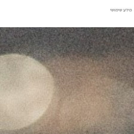
מידע שימושי