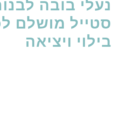
נעלי בובה לבנות
סטייל מושלם לכ
בילוי ויציאה