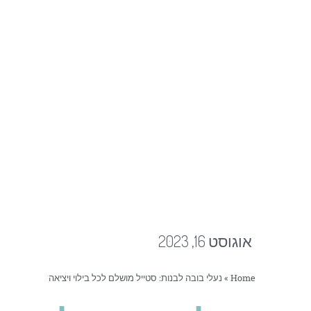
אוגוסט 16, 2023
Home
»
נעלי בובה לבנות: סטייל מושלם לכל בילוי ויציאה