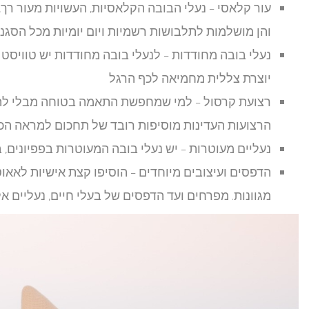
עור קלאסי – נעלי הבובה הקלאסיות, העשויות מעור רך, 
והן מושלמות לתלבושות רשמיות ויום יומיות מכל הסגנו
נעלי בובה מחודדות – לנעלי בובה מחודדות יש טוויסט
יוצרת צללית מחמיאה לכף הרגל
רצועת קרסול – למי שמחפשת התאמה בטוחה מבלי להתפ
הרצועות העדינות מוסיפות רובד של תחכום למראה הכ
נעליים מעוטרות – יש נעלי בובה המעוטרות בפפיונים, 
הדפסים ועיצובים מיוחדים – הוסיפו קצת אישיות לאאו
מגוונות. מפרחים ועד הדפסים של בעלי חיים, נעליים א