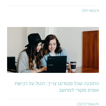
14 במאי 2021
התוכנה שכל סטודנט צריך: הכול על רכישת
אופיס מקורי למחשב
10 באפריל 2023