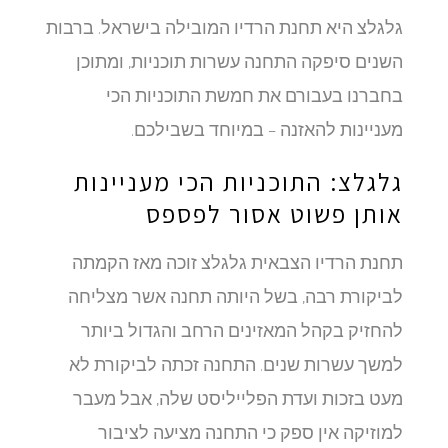
גלגלצ היא תחנת הרדיו המובילה בישראל. ברבות
השנים סיפקה התחנה עשרות תוכניות, ומתוכן
בחברנו בעבורם את חמשת התוכניות הכי
מעניינות להאזנה – במיוחד בשבילכם.
גלגלצ: התוכניות הכי מעניינות
אותן פשוט אסור לפספס
תחנת הרדיו הצבאית גלגלצ זוכה מאז הקמתה
לביקורת רבה, בשל היותה תחנה אשר מצליחה
להחזיק בקהל המאזינים הרחב והגדול ביותר
למשך עשרות שנים. התחנה זכתה לביקורת לא
מעט בזכות ועדת הפלייליסט שלה, אבל מעבר
למוזיקה אין ספק כי התחנה מציעה לציבור