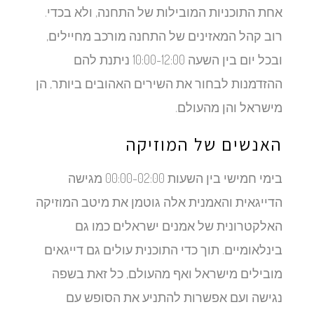
אחת התוכניות המובילות של התחנה, ולא בכדי.
רוב קהל המאזינים של התחנה מורכב מחיילים,
ובכל יום בין השעה 10:00-12:00 ניתנת להם
ההזדמנות לבחור את השירים האהובים ביותר, הן
מישראל והן מהעולם.
האנשים של המוזיקה
בימי חמישי בין השעות 00:00-02:00 מגישה
הדייגאית והאמנית אלה גוטמן את מיטב המוזיקה
האלקטרונית של אמנים ישראלים כמו גם
בינלאומיים. תוך כדי התוכנית עולים גם דייגאים
מובילים מישראל ואף מהעולם, כל זאת בשפה
נגישה ועם אפשרות להתניע את הסופש עם