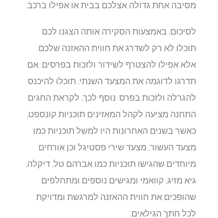
מסיבה אחת גדולה אצלכם בבית או אפילו ברכב.
לסיכום, באמצעות הסקירה אותה הצגנו לכם
תוכלו לא רק לשדרג את חווית ההאזנה שלכם
אלא אפילו להצטרף לשידור ולזכות בפרסים. אם
תדרגו לדוגמה את המצעד השנתי, תוכלו להיכנס
להגרלה ולזכות בפרס. נוסף לכך, לקראת החגים
התחנה מציעה לקהל המאזינים תוכניות קונספט,
כאשר בשנים האחרונות היו למשל תוכניות כמו
מצעד העשור, מצעד שירי פסטיגל וכן אורחים
מיוחדים שהגישו תוכניות כמו אברהם טל, דיקלה,
גיא מזיג, קוואמי ומגישים נוספים ומתחלפים
שהופכים את חווית ההאזנה למרגשת ומדויקת
לכל חתך הגילאים.