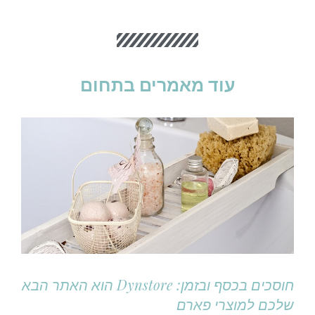
עוד מאמרים בתחום
חוסכים בכסף ובזמן: Dynstore הוא האתר הבא
שלכם למוצרי פארם