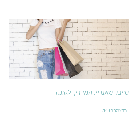
סייבר מאנדיי: המדריך לקונה
1 בדצמבר 2019