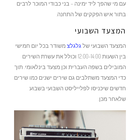
עם מי שהפך ליד ימינה – בני כבודי המוכר לרבים
בתור איש הפקקים של התחנה.
המצעד השבועי
המצעד השבועי של
גלגלצ
משודר בכל יום חמישי
בין השעות 12:00-14:00 וכולל את עשרת השירים
המובילים בשפה העברית וכן מצעד בינלאומי. תוך
כדי המצעד משתלבים גם שירים ישנים כמו שירים
חדשים שיכניסו לפלייליסט השבועי בשבוע
שלאחר מכן.