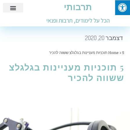
תרבותי
פנאי ובילוי
מידע שימושי
חינוך ולימודים
עבודות ומבחנים
הכל על לימודים, תרבות ופנאי
דצמבר 20, 2020
5 תוכניות מעניינות בגלגלצ ששווה להכיר
»
Home
5 תוכניות מעניינות בגלגלצ
ששווה להכיר