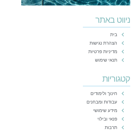
ניווט באתר
בית
הצהרת נגישות
מדיניות פרטיות
תנאי שימוש
קטגוריות
חינוך ולימודים
עבודות ומבחנים
מידע שימושי
פנאי ובילוי
תרבות