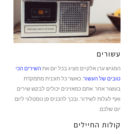
עשורים
המגיש ערן אלקיים מציג בכל יום את
השירים הכי
טובים של העשור
, כאשר כל תוכנית מתמקדת
בעשור אחר. אתם כמאזינים יכולים לבקש שירים
ואף לעלות לשידור, ובכך להכניס פן נוסטלגי ליום
יום שלכם.
קולות החיילים