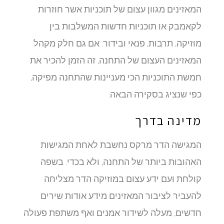
המאזינים מגוון עצום של תוכניות אשר חוזרות
לקאמבק או תוכניות חדשות המשלבות בין
מוזיקה, תרבות, פנאי ובידור. אם גם חלק מקהל
המאזינים העצום של התחנה, זה הזמן להכיר את
חמשת התוכניות הכי מעניינות שהתחנה מפיקה,
כפי שנציג בסקירה הבאה:
מדינה בדרך
המגישה הדר מרקס נחשבת לאחת המגישות
האהובות ביותר של התחנה, ולא בכדי. בשפה
קולחת ועם ידע עצום במוזיקה הדר מצליחה
להעביר לציבור המאזינים מידע אודות שירים
חדשים, מעלה לשידור אמנים ואף משתפת פעולה