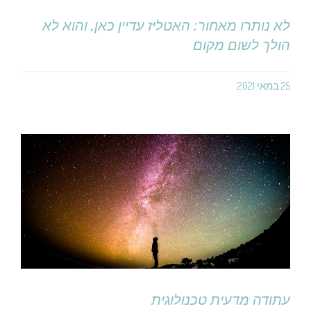
לא נותרו מאחור: האטליז עדיין כאן, והוא לא
הולך לשום מקום
25 במאי 2021
עתודה מדעית טכנולוגית