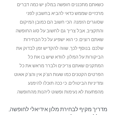
כשאתם מתכננים חופשה במלון יש כמה דברים
מרכזיים שממש כדאי להביא בחשבון לפני
שסוגרים הזמנה. הכי חשוב הם כמובן המיקום
והתקציב, אבל צריך גם לחשוב על סוג החופשה
שאתם רוצים, כי הוא ישפיע על כל הבחירות
שלכם. בנוסף לכך, שווה להקדיש זמן לבדוק את
הביקורות על המלון, לוודא שיש בו את כל
המתקנים שאתם צריכים ולברר מראש את כל
הפרטים הקטנים כמו שעות הצ'ק אין והצ'ק אאוט
ומדיניות הביטולים, כי ככה תוכלו להימנע
מהפתעות לא נעימות ופשוט ליהנות מהחופשה.
מדריך מקיף לבחירת מלון אידיאלי לחופשה,