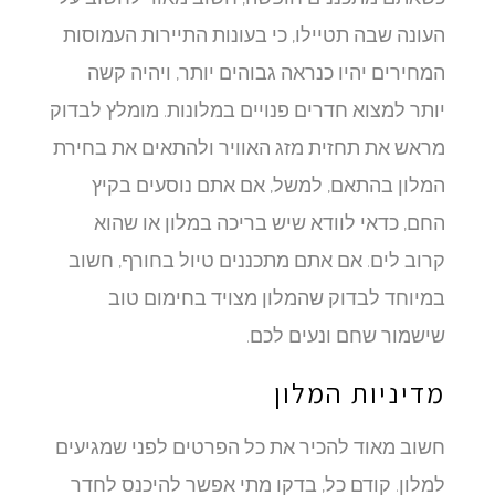
העונה שבה תטיילו, כי בעונות התיירות העמוסות
המחירים יהיו כנראה גבוהים יותר, ויהיה קשה
יותר למצוא חדרים פנויים במלונות. מומלץ לבדוק
מראש את תחזית מזג האוויר ולהתאים את בחירת
המלון בהתאם, למשל, אם אתם נוסעים בקיץ
החם, כדאי לוודא שיש בריכה במלון או שהוא
קרוב לים. אם אתם מתכננים טיול בחורף, חשוב
במיוחד לבדוק שהמלון מצויד בחימום טוב
שישמור שחם ונעים לכם.
מדיניות המלון
חשוב מאוד להכיר את כל הפרטים לפני שמגיעים
למלון. קודם כל, בדקו מתי אפשר להיכנס לחדר