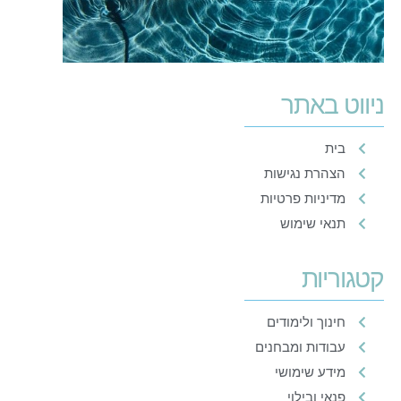
ניווט באתר
בית
הצהרת נגישות
מדיניות פרטיות
תנאי שימוש
קטגוריות
חינוך ולימודים
עבודות ומבחנים
מידע שימושי
פנאי ובילוי