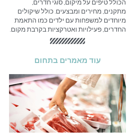
הכולל טיפים על מיקום, סוגי חדרים,
מתקנים, מחירים ומבצעים. כולל שיקולים
מיוחדים למשפחות עם ילדים כמו התאמת
החדרים, פעילויות ואטרקציות בקרבת מקום.
עוד מאמרים בתחום