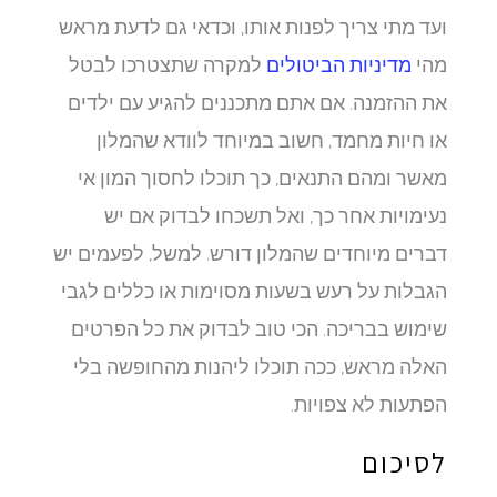
ועד מתי צריך לפנות אותו, וכדאי גם לדעת מראש
מהי
מדיניות הביטולים
למקרה שתצטרכו לבטל
את ההזמנה. אם אתם מתכננים להגיע עם ילדים
או חיות מחמד, חשוב במיוחד לוודא שהמלון
מאשר ומהם התנאים, כך תוכלו לחסוך המון אי
נעימויות אחר כך, ואל תשכחו לבדוק אם יש
דברים מיוחדים שהמלון דורש. למשל, לפעמים יש
הגבלות על רעש בשעות מסוימות או כללים לגבי
שימוש בבריכה. הכי טוב לבדוק את כל הפרטים
האלה מראש, ככה תוכלו ליהנות מהחופשה בלי
הפתעות לא צפויות.
לסיכום