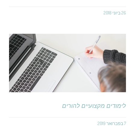
26 ביוני 2018
לימודים מקצועיים להורים
7 בפברואר 2019