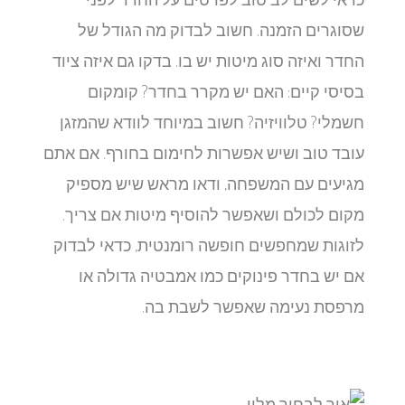
שסוגרים הזמנה. חשוב לבדוק מה הגודל של
החדר ואיזה סוג מיטות יש בו. בדקו גם איזה ציוד
בסיסי קיים: האם יש מקרר בחדר? קומקום
חשמלי? טלוויזיה? חשוב במיוחד לוודא שהמזגן
עובד טוב ושיש אפשרות לחימום בחורף. אם אתם
מגיעים עם המשפחה, ודאו מראש שיש מספיק
מקום לכולם ושאפשר להוסיף מיטות אם צריך.
לזוגות שמחפשים חופשה רומנטית, כדאי לבדוק
אם יש בחדר פינוקים כמו אמבטיה גדולה או
מרפסת נעימה שאפשר לשבת בה.