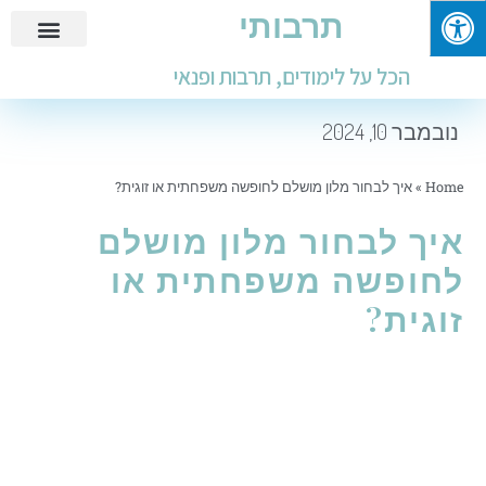
תרבותי
פנאי ובילוי
מידע שימושי
חינוך ולימודים
עבודות ומבחנים
הכל על לימודים, תרבות ופנאי
נובמבר 10, 2024
Home
»
איך לבחור מלון מושלם לחופשה משפחתית או זוגית?
איך לבחור מלון מושלם
לחופשה משפחתית או
זוגית?