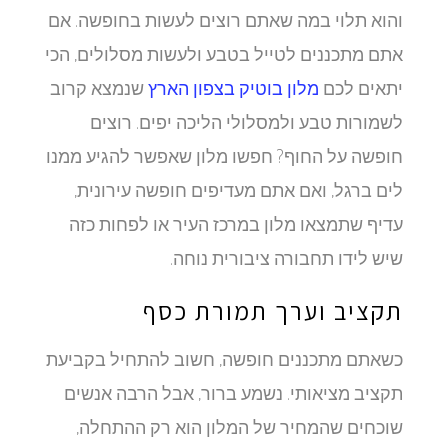
והוא תלוי במה שאתם רוצים לעשות בחופשה. אם
אתם מתכננים לטייל בטבע ולעשות מסלולים, הכי
יתאים לכם
מלון בוטיק בצפון הארץ
שנמצא קרוב
לשמורות טבע ולמסלולי הליכה יפים. רוצים
חופשה על החוף? חפשו מלון שאפשר להגיע ממנו
לים ברגל, ואם אתם מעדיפים חופשה עירונית,
עדיף שתמצאו מלון במרכז העיר או לפחות כזה
שיש לידו תחבורה ציבורית נוחה.
תקציב וערך תמורת כסף
כשאתם מתכננים חופשה, חשוב להתחיל בקביעת
תקציב מציאותי. נשמע ברור, אבל הרבה אנשים
שוכחים שהמחיר של המלון הוא רק ההתחלה,