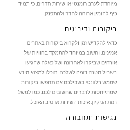
מיוחדת לערב רומנטי או שירות חדרים, כי תמיד
כיף להזמין ארוחה לחדר ולהתפנק.
ביקורות ודירוגים
כדאי להקדיש זמן ולקרוא ביקורות באתרים
אמינים, וחשוב במיוחד להתמקד בחוויות של
אורחים שביקרו לאחרונה ושל כאלה שהגיעו
בשביל מטרה דומה לשלכם. תוכלו למצוא מידע
שממש רלוונטי בשבילכם אם תחפשו ביקורות
שמתייחסות לדברים שחשובים לכם, כמו למשל
רמת הניקיון, איכות השירות או טיב האוכל.
נגישות ותחבורה