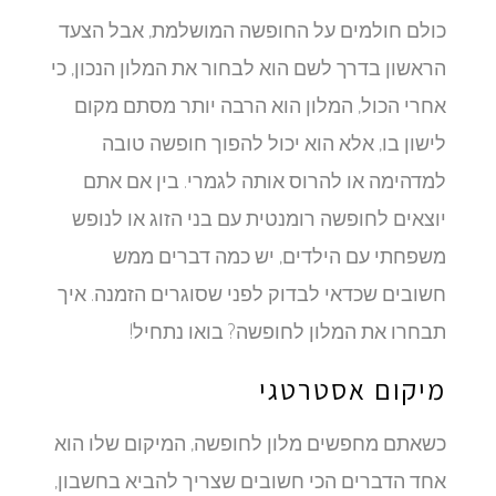
כולם חולמים על החופשה המושלמת, אבל הצעד
הראשון בדרך לשם הוא לבחור את המלון הנכון, כי
אחרי הכול, המלון הוא הרבה יותר מסתם מקום
לישון בו, אלא הוא יכול להפוך חופשה טובה
למדהימה או להרוס אותה לגמרי. בין אם אתם
יוצאים לחופשה רומנטית עם בני הזוג או לנופש
משפחתי עם הילדים, יש כמה דברים ממש
חשובים שכדאי לבדוק לפני שסוגרים הזמנה. איך
תבחרו את המלון לחופשה? בואו נתחיל!
מיקום אסטרטגי
כשאתם מחפשים מלון לחופשה, המיקום שלו הוא
אחד הדברים הכי חשובים שצריך להביא בחשבון,