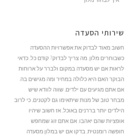
שירותי הסעדה
חשוב מאוד לבדוק את אפשרויות ההסעדה
כשבוחרים מלון. מה צריך לבדוק? קודם כל, כדאי
לראות אם יש מסעדה במקום ולברר על ארוחות
הבוקר האם היא כלולה במחיר ומה מגישים בה.
אם אתם מגיעים עם ילדים, שווה לוודא שיש
מבחר טוב של מנות שיתאימו גם לקטנים, כי לרוב
הילדים יותר בררנים באוכל, אז חשוב שיהיו
אופציות שהם יאהבו. אם אתם זוג שמחפש
חופשה רומנטית, בדקו אם יש במלון מסעדה