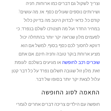
וצריך לשקול גם דברים כמו ארוחות, חניה
ושירותים נוספים שעולים כסף. אז, מה עושים?
קודם כל, כדאי לבדוק היטב מה בדיוק כלול
במחיר החדר ועל מה תצטרכו לשלם בנפרד, כי
לפעמים מלון שנראה יקר יותר בהתחלה יכול
דווקא לחסוך לכם כסף בסוף, למשל אם הוא
מציע ארוחת בוקר טובה וחניה חינם, אם אתם
שוכרים רכב לחופשה
או מגיעים בשלכם. לעומת
זאת, מלון זול שגובה תשלום נפרד על כל דבר קטן
עלול לצאת יקר יותר בסופו של דבר.
התאמה לסוג החופשה
חופשה עם הילדים צריכה דברים אחרים לגמרי