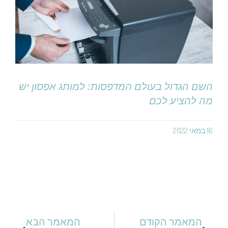
השם הגדול בעולם המדפסות: למותג אפסון יש
מה להציע לכם
16 במאי 2022
המאמר הקודם
המאמר הבא