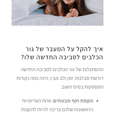
איך להקל על המעבר של גור
הכלבים לסביבה החדשה שלו?
ההסתגלות של גור הכלבים לסביבה החדשה
דורשת סבלנות, זמן ולב מבין. הינה כמה נקודות
המספקות בסיס חשוב:
הקמת חוף מבטחים:
אחת העדיפויות
הראשונות שלכם צריכה להיות להקצות