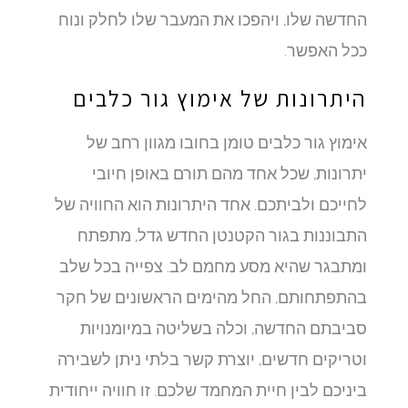
החדשה שלו, ויהפכו את המעבר שלו לחלק ונוח
ככל האפשר.
היתרונות של אימוץ גור כלבים
אימוץ גור כלבים טומן בחובו מגוון רחב של
יתרונות, שכל אחד מהם תורם באופן חיובי
לחייכם ולביתכם. אחד היתרונות הוא החוויה של
התבוננות בגור הקטנטן החדש גדל, מתפתח
ומתבגר שהיא מסע מחמם לב. צפייה בכל שלב
בהתפתחותם, החל מהימים הראשונים של חקר
סביבתם החדשה, וכלה בשליטה במיומנויות
וטריקים חדשים, יוצרת קשר בלתי ניתן לשבירה
ביניכם לבין חיית המחמד שלכם. זו חוויה ייחודית