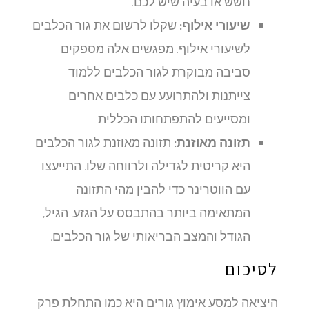
חשש או בעיה שיש לכם.
שיעורי אילוף:
שקלו לרשום את גור הכלבים
לשיעורי אילוף. מפגשים אלה מספקים
סביבה מבוקרת לגור הכלבים ללמוד
צייתנות ולהתרועע עם כלבים אחרים
ומסייעים להתפתחותו הכללית.
תזונה מאוזנת:
תזונה מאוזנת לגור הכלבים
היא קריטית לגדילה ולרווחה שלו. התייעצו
עם הווטרינר כדי להבין מהי התזונה
המתאימה ביותר בהתבסס על הגזע, הגיל,
הגודל והמצב הבריאותי של גור הכלבים.
לסיכום
היציאה למסע אימוץ גורים היא כמו התחלת פרק