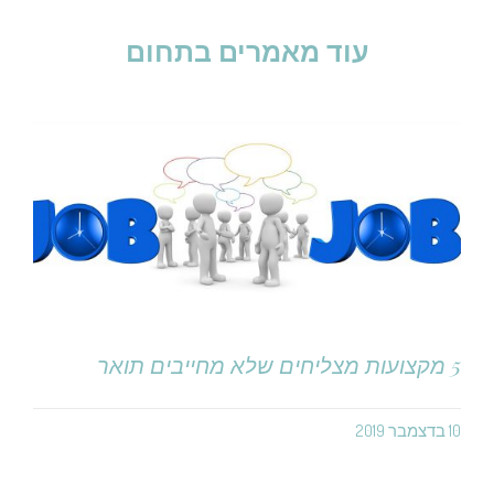
עוד מאמרים בתחום
5 מקצועות מצליחים שלא מחייבים תואר
10 בדצמבר 2019