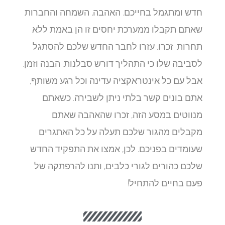
חדש ומתגמל בחייכם. האהבה, השמחה והחברות
שאתם תקבלו ממערכת יחסים זו הן באמת ללא
תחרות. זכרו, עזרו לחבר החדש שלכם להסתגל
לסביבה שלו כי התהליך דורש סבלנות, הבנה וזמן.
אבל עם כל אינטראקציה עדינה וכל רגע משותף,
אתם בונים קשר בלתי ניתן לשבירה. כשאתם
מנווטים במסע הזה, זכרו שהאהבה שאתם
מקבלים מהגור שלכם תעלה על כל האתגרים
שעומדים בפניכם. לכן, אמצו את התפקיד החדש
שלכם כהורים לגורי כלבים, ותנו להרפתקה של
פעם בחיים להתחיל!