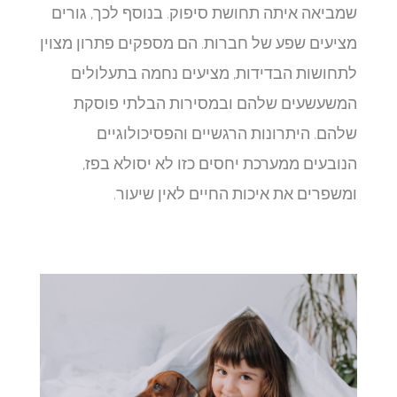
שמביאה איתה תחושת סיפוק. בנוסף לכך, גורים
מציעים שפע של חברות. הם מספקים פתרון מצוין
לתחושות הבדידות, מציעים נחמה בתעלולים
המשעשעים שלהם ובמסירות הבלתי פוסקת
שלהם. היתרונות הרגשיים והפסיכולוגיים
הנובעים ממערכת יחסים כזו לא יסולא בפז,
ומשפרים את איכות החיים לאין שיעור.