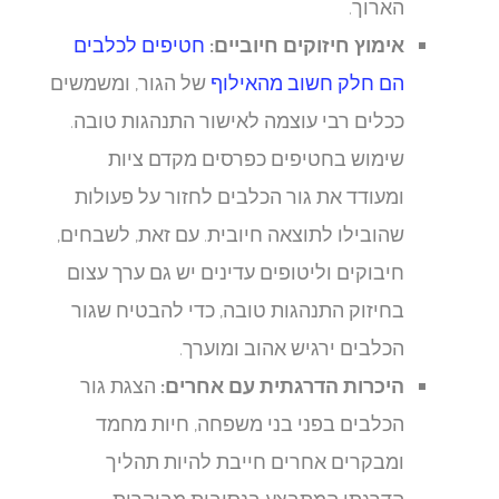
הארוך.
אימוץ חיזוקים חיוביים:
חטיפים לכלבים
הם חלק חשוב מהאילוף
של הגור, ומשמשים
ככלים רבי עוצמה לאישור התנהגות טובה.
שימוש בחטיפים כפרסים מקדם ציות
ומעודד את גור הכלבים לחזור על פעולות
שהובילו לתוצאה חיובית. עם זאת, לשבחים,
חיבוקים וליטופים עדינים יש גם ערך עצום
בחיזוק התנהגות טובה, כדי להבטיח שגור
הכלבים ירגיש אהוב ומוערך.
היכרות הדרגתית עם אחרים:
הצגת גור
הכלבים בפני בני משפחה, חיות מחמד
ומבקרים אחרים חייבת להיות תהליך
הדרגתי המתבצע בנסיבות מבוקרות