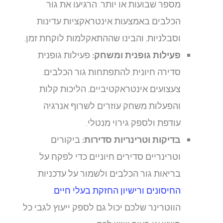
מספר שבועות או יותר. הרגיעו את גור
הכלבים באמצעות אינטראקציות עדינות
וסבלניות, והבינו שההתאקלמות לוקחת זמן.
פעילות גופנית ומשחק:
פעילות גופנית
סדירה חיונית להתפתחות גור הכלבים.
צעצועים אינטראקטיביים, הליכות קלות
והפעלות משחק עוזרים לשרוף אנרגיה
עודפת ולספק גירוי מנטלי.
בדיקות וטרינריות סדירות:
ביקורים
וטרינריים סדירים חיוניים כדי לפקח על
בריאות גור הכלבים ולשמור על עדכניות
החיסונים ורישיון החזקת בעלי חיים
.
הווטרינר שלכם יכול גם לספק ייעוץ לגבי כל