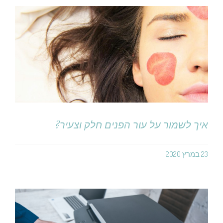
איך לשמור על עור הפנים חלק וצעיר?
23 במרץ 2020