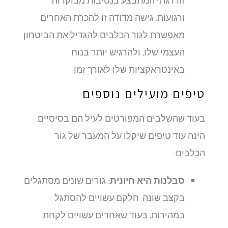
ורגועות. גישה מדודה זו להכרת האחרים
מאפשרת לגור הכלבים להגדיל את הביטחון
העצמי שלו, ולהרגיש יותר בנוח
באינטראקציות שלו לאורך זמן.
טיפים מועילים נוספים
בעוד שהשלבים המפורטים לעיל הם בסיסיים,
הינה עוד טיפים שיקלו על המעבר של גור
הכלבים:
סבלנות היא חיונית:
גורים שונים מסתגלים
בקצב שונה. חלקם עשויים להסתגל
במהירות, בעוד שאחרים עשויים לקחת