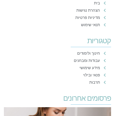
בית
הצהרת נגישות
מדיניות פרטיות
תנאי שימוש
קטגוריות
חינוך ולימודים
עבודות ומבחנים
מידע שימושי
פנאי ובילוי
תרבות
פרסומים אחרונים
ב