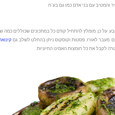
ר והמטיב עם בני אדם כמו גם בע"ח.
. על כן, מומלץ להתחיל קודם כל במתכונים שכוללים כמה שי
ים. מעבר לאורז, פסטות וקוסקוס ניתן בהחלט לשלב גם
קינואה
ה לקבל את כל חומצות האמינו החיוניות.