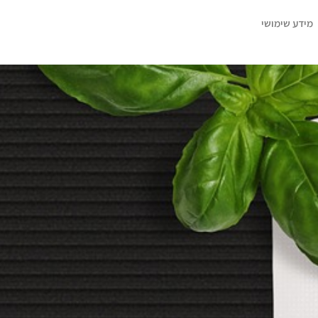
מידע שימושי