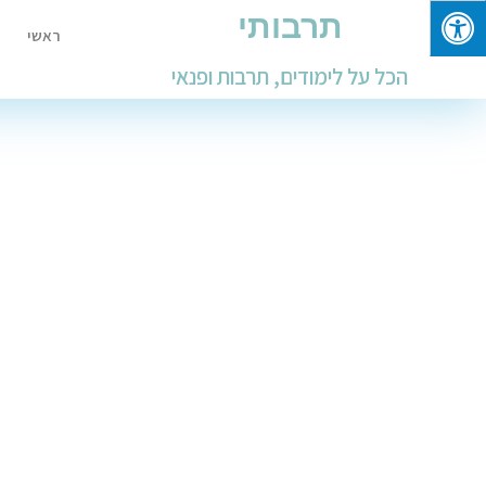
תרבותי
ראשי
הכל על לימודים, תרבות ופנאי