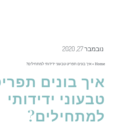
נובמבר 27, 2020
Home
»
איך בונים תפריט טבעוני ידידותי למתחילים?
איך בונים תפרי
טבעוני ידידותי
למתחילים?