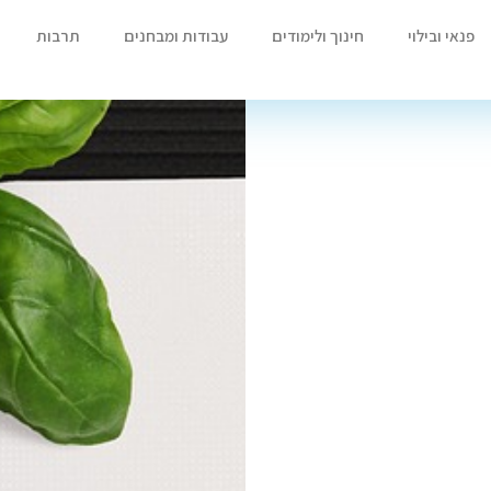
פנאי ובילוי
חינוך ולימודים
עבודות ומבחנים
תרבות