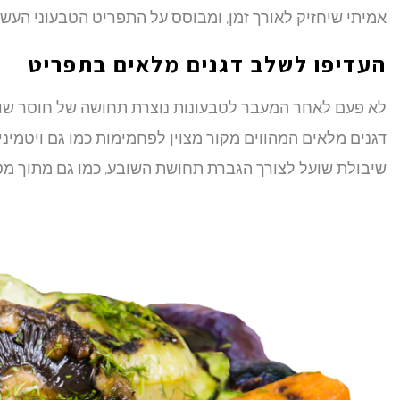
אמיתי שיחזיק לאורך זמן, ומבוסס על התפריט הטבעוני העשי
העדיפו לשלב דגנים מלאים בתפריט
לא פעם לאחר המעבר לטבעונות נוצרת תחושה של חוסר שובע
דגנים מלאים המהווים מקור מצוין לפחמימות כמו גם ויטמינ
שיבולת שועל לצורך הגברת תחושת השובע, כמו גם מתוך מטר