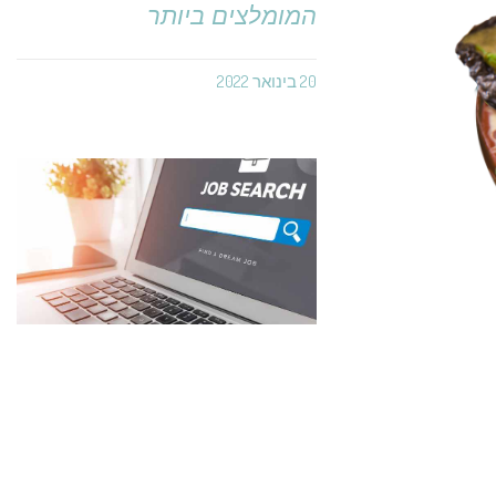
המומלצים ביותר
20 בינואר 2022
השתלבות מוצלחת במשרות
ביטחוניות – טיפים חשובים