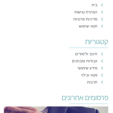
בית
הצהרת נגישות
מדיניות פרטיות
תנאי שימוש
קטגוריות
חינוך ולימודים
עבודות ומבחנים
מידע שימושי
פנאי ובילוי
תרבות
פרסומים אחרונים
ק