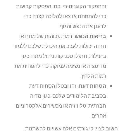
והתפקוד הקוגניטיבי. קחו הפסקות קבועות
כדי להתמתח או צאו להליכה קצרה כדי
לרענן את הנפש והגוף.
בריאות הנפש:
רמות גבוהות של מתח או
חרדה יכולות לעכב את היכולת שלכם ללמוד
ביעילות. תרגלו טכניקות ניהול מתח, כגון
מדיטציה או נשימה עמוקה, כדי להפחית את
רמות הלחץ.
הסחות דעת:
זהו ובטלו הסחות דעת
בסביבת הלימודים שלכם, כגון מדיה
חברתית, טלוויזיה או מכשירים אלקטרוניים
אחרים.
חשוב לציין כי גורמים אלה עשויים להשתנות