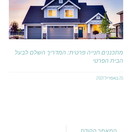
מתכננים חנייה פרטית: המדריך השלם לבעל
הבית הפרטי
25 באפריל 2021
המאמר הקודם