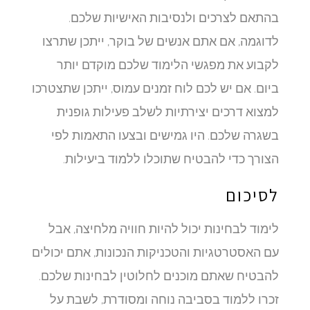
בהתאם לצרכים ולנסיבות האישיות שלכם.
לדוגמה, אם אתם אנשים של בוקר, ייתכן שתרצו
לקבוע את מפגשי הלימוד שלכם מוקדם יותר
ביום. אם יש לכם לוח זמנים עמוס, ייתכן שתצטרכו
למצוא דרכים יצירתיות לשלב פעילות גופנית
בשגרה שלכם. היו גמישים ובצעו התאמות לפי
הצורך כדי להבטיח שתוכלו ללמוד ביעילות.
לסיכום
לימוד לבחינות יכול להיות חוויה מלחיצה, אבל
עם האסטרטגיות והטכניקות הנכונות, אתם יכולים
להבטיח שאתם מוכנים לחלוטין לבחינות שלכם.
זכרו ללמוד בסביבה נוחה ומסודרת, לשבת על