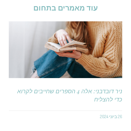
עוד מאמרים בתחום
ניר דובדבני: אלה 4 הספרים שחייבים לקרוא
כדי להצליח
26 ביוני 2024