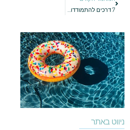
7 דרכים להתמודדות עם חרדת בחינות
ניווט באתר