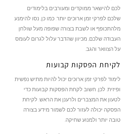
לכם להישאר ממוקדים ומעורבים בלימודים
שלכם לפרקי זמן ארוכים יותר. כמו כן, נסו להימנע
מלהתכופף או לשבת בצורה שפופה מעל שולחן
העבודה שלכם, מכיוון שהדבר עלול לגרום לעומס
על הצוואר והגב.
לקיחת הפסקות קבועות
לימוד לפרקי זמן ארוכים יכול להיות מתיש נפשית
ופיזית. לכן, חשוב לקחת הפסקות קבועות כדי
לטעון את המצברים ולרענן את הראש. לקיחת
הפסקה יכולה לעזור לכם לשמור מידע בצורה
טובה יותר ולמנוע שחיקה.