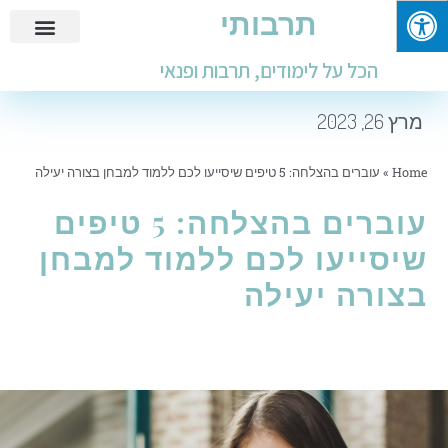
תרבותי
פנאי ובילוי
מידע שימושי
חינוך ולימודים
עבודות ומבחנים
הכל על לימודים, תרבות ופנאי
מרץ 26, 2023
Home
»
עוברים בהצלחה: 5 טיפים שיסייעו לכם ללמוד למבחן בצורה יעילה
עוברים בהצלחה: 5 טיפים
שיסייעו לכם ללמוד למבחן
בצורה יעילה