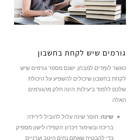
גורמים שיש לקחת בחשבון
כאשר לומדים למבחן, ישנם מספר גורמים שיש
לקחת בחשבון שיכולים להשפיע על היכולת
שלכם ללמוד ביעילות. הינה חלק מהגורמים
האלה:
שינה:
חוסר שינה עלול להוביל לירידה
בריכוז ובשימור זיכרון. הקפידו לישון מספיק
כדי להבטיח שאתם נחים היטב וערניים