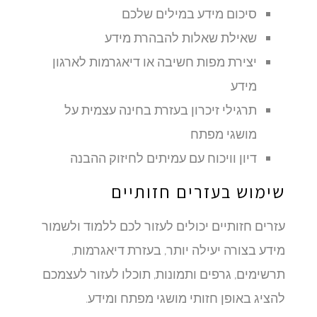
סיכום מידע במילים שלכם
שאילת שאלות להבהרת מידע
יצירת מפות חשיבה או דיאגרמות לארגון
מידע
תרגילי זיכרון בעזרת בחינה עצמית על
מושגי מפתח
דיון וויכוח עם עמיתים לחיזוק ההבנה
שימוש בעזרים חזותיים
עזרים חזותיים יכולים לעזור לכם ללמוד ולשמור
מידע בצורה יעילה יותר, בעזרת דיאגרמות,
תרשימים, גרפים ותמונות, תוכלו לעזור לעצמכם
להציג באופן חזותי מושגי מפתח ומידע.