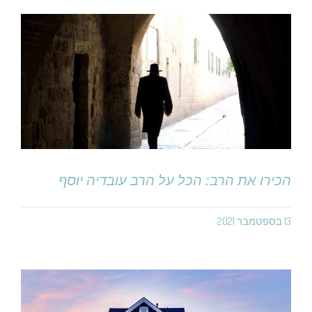
הכירו את הרב: הכל על הרב עובדיה יוסף
13 בספטמבר 2021