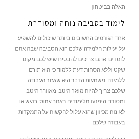
האלה בביטחון!
לימוד בסביבה נוחה ומסודרת
אחד הגורמים החשובים ביותר שיכולים להשפיע
על יעילות הלמידה שלכם הוא הסביבה שבה אתם
לומדים. אתם צריכים להבטיח שיש לכם מקום
שקט וללא הסחות דעת ללמוד כי הוא תורם
ללמידה. משמעות הדבר היא שאזור העבודה
שלכם צריך להיות מואר היטב, מאוורר היטב,
ומסודר. הימנעו מלימודים באזור עמוס, רועש או
לא נוח מכיוון שהוא עלול להקשות על התמקדות
בעבודה שלכם.