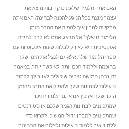
האם אתה תלמיד שלעתים קרובות מוצא את
עצמך מוצף בכל הנוגע להכנה לבחינה? האם אתה
מתקשה להבין איך להפיק את המרב מזמן
הלימודים שלך? אל תדאג; אתם לא לבד! למידה
אפקטיבית היא לא רק לבלות שעות אינסופיות עם
ספרי הלימוד שלך, אלא גם לנצל את הזמן שלך
בחוכמה וללמוד חכם יותר, לא קשה יותר. במאמר
זה, נבחן חמישה טיפים שיכולים לעזור לך ללמוד
ביעילות לבחינות שלך ולהפיק את המרב מהזמן
היקר שלך. אז בין אם אתם תלמידי תיכון
שמתכוננים לבחינות הגמר שלכם או סטודנטים
שמתכוננים למבחן גדול, המשיכו לקרוא כדי
ללמוד איך ללמוד ביעילות ולצלוח את הבחינות