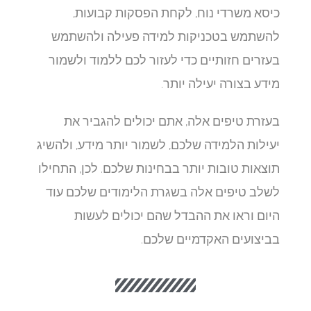
כיסא משרדי נוח, לקחת הפסקות קבועות,
להשתמש בטכניקות למידה פעילה ולהשתמש
בעזרים חזותיים כדי לעזור לכם ללמוד ולשמור
מידע בצורה יעילה יותר.
בעזרת טיפים אלה, אתם יכולים להגביר את
יעילות הלמידה שלכם, לשמור יותר מידע, ולהשיג
תוצאות טובות יותר בבחינות שלכם. לכן, התחילו
לשלב טיפים אלה בשגרת הלימודים שלכם עוד
היום וראו את ההבדל שהם יכולים לעשות
בביצועים האקדמיים שלכם.