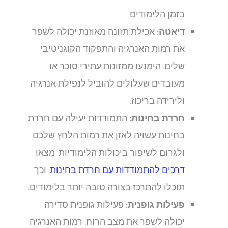
בזמן הלימודים.
דיאטה:
אכילת תזונה מאוזנת יכולה לשפר
את רמות האנרגיה והתפקוד הקוגניטיבי
שלים. הימנעו ממזונות עתירי סוכר או
מעובדים שעלולים להוביל לנפילת אנרגיה
ולירידה בריכוז.
חרדת בחינות:
התמודדות יעילה עם חרדת
בחינות עשויה לאזן את רמות הלחץ שלכם
ולגרום לשיפור ביכולות הלימודיות. מצאו
דרכים להתמודדות עם חרדת בחינות
, וכך
תוכלו להתרכז בצורה טובה יותר בלימודים.
פעילות גופנית:
פעילות גופנית סדירה
יכולה לשפר את מצב הרוח, רמות האנרגיה