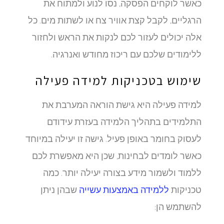
כאשר לוקחים הפסקה, נסו לנוע ולמתוח את
הרגליים, לקבל קצת אוויר צח או לשתות מים. כל
אלה יכולים לעזור לכם לנקות את הראש ולחזור
ללימודים שלכם עם ריכוז מחודש ואנרגיה.
שימוש בטכניקות למידה פעילה
למידה פעילה היא גישת הוראה המערבת את
התלמידים בתהליך הלמידה בעזרת עידודם
לעסוק בחומר באופן פעיל. גישה זו יעילה במיוחד
כאשר לומדים לבחינות, שכן היא מאפשרת לכם
ללמוד ולשמור מידע בצורה יעילה יותר. כמה
טכניקות
ללמידה באמצעות עשייה
שבהן ניתן
להשתמש הן: