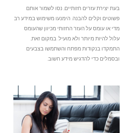
בעת יצירת עזרים חזותיים, נסו לשמור אותם
פשוטים וקלים להבנה. הימנעו משימוש במידע רב
מדי או עומס על העזר החזותי מכיוון שהעומס
עלול להיות מיותר ולא מועיל. במקום זאת,
התמקדו בנקודות מפתח והשתמשו בצבעים
ובסמלים כדי להדגיש מידע חשוב.