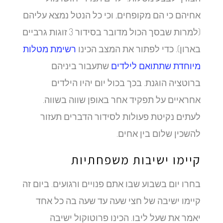
אחיהם כי הם מקופחים, וכי כל הנטל נמצא עליהם
(למרות שבסך הכול מדובר בסידור 3 זוגות גרביים
בארון). כדי לפתור את המצב הכינו
רשימת מטלות
מיוחדת שתתואם לילדים
שתעבור ביניהם
ברוטציה הוגנת. בכך בכול יום יהיו הילדים
אחראיים על תפקיד אחר באופן שווה בשווה.
לעתים נקיטת פעולות לסידור הדברים תעזור
להשכין שלום בין אחים.
קיימו ישיבות משפחתיות
בחרו יום בשבוע שבו אתם פנויים ורגועים. ביום זה
קיימו ישיבה של חצי שעה עד שעה בה כל אחד
יאמר את שעל ליבו. הכינו פרוטוקול ישיבה