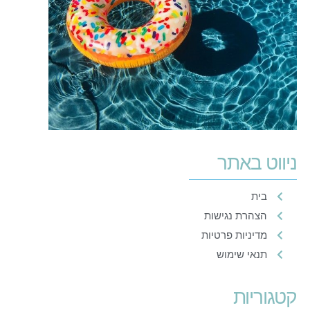
ניווט באתר
בית
הצהרת נגישות
מדיניות פרטיות
תנאי שימוש
קטגוריות