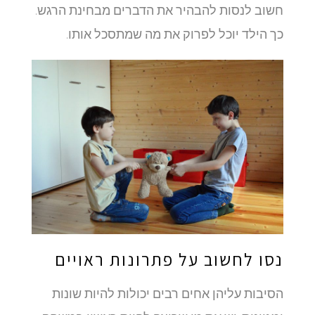
חשוב לנסות להבהיר את הדברים מבחינת הרגש.
כך הילד יוכל לפרוק את מה שמתסכל אותו.
נסו לחשוב על פתרונות ראויים
הסיבות עליהן אחים רבים יכולות להיות שונות