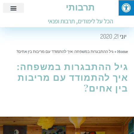
תרבותי
פנאי ובילוי
מידע שימושי
חינוך ולימודים
עבודות ומבחנים
הכל על לימודים, תרבות ופנאי
יוני 21, 2020
Home
»
גיל ההתבגרות במשפחה: איך להתמודד עם מריבות בין אחים?
גיל ההתבגרות במשפחה:
איך להתמודד עם מריבות
בין אחים?