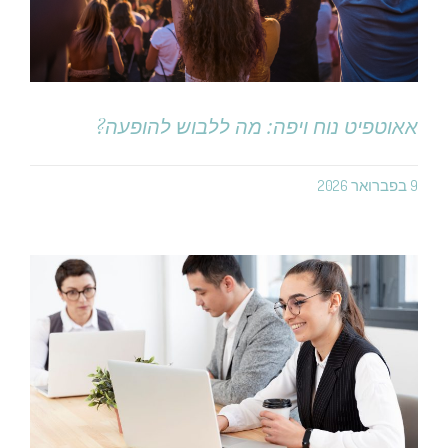
אאוטפיט נוח ויפה: מה ללבוש להופעה?
9 בפברואר 2026