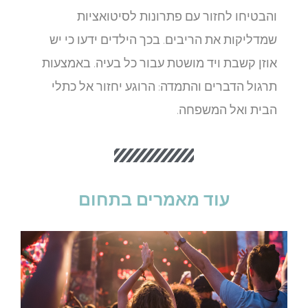
והבטיחו לחזור עם פתרונות לסיטואציות
שמדליקות את הריבים. בכך הילדים ידעו כי יש
אוזן קשבת ויד מושטת עבור כל בעיה. באמצעות
תרגול הדברים והתמדה: הרוגע יחזור אל כתלי
הבית ואל המשפחה.
עוד מאמרים בתחום