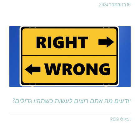
10 בנובמבר 2024
יודעים מה אתם רוצים לעשות כשתהיו גדולים?
1 ביולי 2019