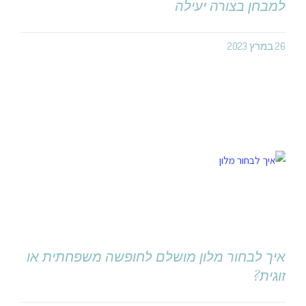
למבחן בצורה יעילה
26 במרץ 2023
איך לבחור מלון מושלם לחופשה משפחתית או
זוגית?