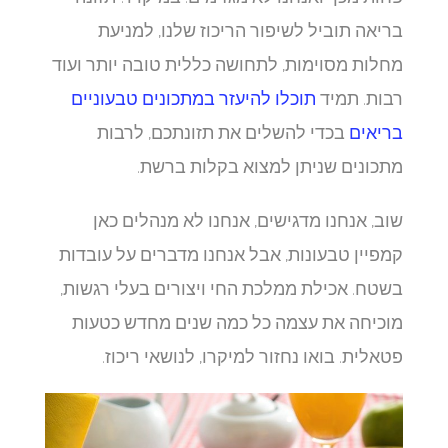
בריאה תוביל לשיפור הריכוז שלנו, למניעת
מחלות מסוימות, לתחושה כללית טובה יותר ועוד
רבות. תמיד
תוכלו להיעזר במתכונים טבעוניים
בריאים
בכדי להשלים את תזונתכם, לרבות
מתכונים שניתן למצוא בקלות ברשת.
שוב, אנחנו מדגישים, אנחנו לא מנהלים כאן
קמפיין טבעונות, אבל אנחנו מדברים על עובדות
בשטח. אכילת ממלכת החי ויצורים בעלי רגשות,
מוכיחה את עצמה כל כמה שנים מחדש כטעות
פטאלית. בואו נחזור למיקרו, לנושאי ריכוז.