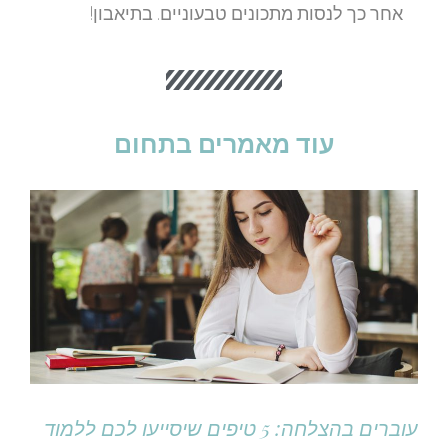
אחר כך לנסות מתכונים טבעוניים. בתיאבון!
עוד מאמרים בתחום
עוברים בהצלחה: 5 טיפים שיסייעו לכם ללמוד