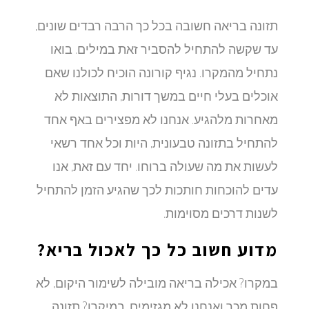
תזונה בריאה חשובה בכל כך הרבה רבדים שונים,
עד שקשה להתחיל להסביר זאת במילים. בואו
נתחיל מהמקרו. נגיף קורונה הוכיח לכולנו שאם
אוכלים בעלי חיים במשך דורות, התוצאות לא
מאחרות מלהגיע. אנחנו לא מפצירים באף אחד
להתחיל בתזונה טבעונית, היות וכל אחד רשאי
לעשות את מה שעולה ברוחו. יחד עם זאת, אנו
עדים להוכחות חותכות לכך שהגיע הזמן להתחיל
לשנות דרכים מסוימות.
מדוע חשוב כל כך לאכול בריא?
במקרו? אכילה בריאה מובילה לשימור היקום, לא
פחות מכך ואנחנו לא מגזימים. במיקרו? תזונה