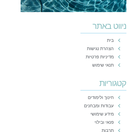
ניווט באתר
בית
הצהרת נגישות
מדיניות פרטיות
תנאי שימוש
קטגוריות
חינוך ולימודים
עבודות ומבחנים
מידע שימושי
פנאי ובילוי
תרבות