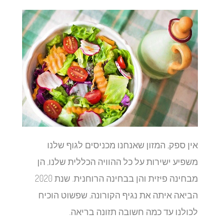
אין ספק, המזון שאנחנו מכניסים לגוף שלנו
משפיע ישירות על כל ההוויה הכללית שלנו, הן
מבחינה פיזית והן בבחינה הרוחנית. שנת 2020
הביאה איתה את נגיף הקורונה, שפשוט הוכיח
לכולנו עד כמה חשובה תזונה בריאה.