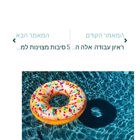
המאמר הקודם
המאמר הבא
ראיון עבודה: אלה השאלות שכדאי להתכונן אליהן מראש
5 סיבות מצוינות למצוא לעצמך כלה מרוקאית