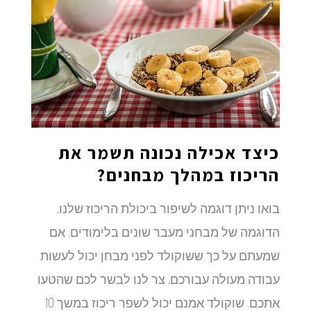
כיצד אכילה נכונה תשמר את
הריכוז במהלך מבחנים?
בואו ניתן דוגמה לשיפור ביכולת הריכוז שלנו,
הדוגמה של מבחני מעבר שונים בלימודים. אם
שמעתם על כך ששוקולד לפני מבחן יכול לעשות
עבודה מעולה עבורכם, צר לנו לבשר לכם שהטעו
אתכם. שוקולד אמנם יכול לשפר ריכוז במשך 10