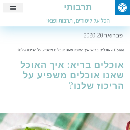
תרבותי
פנאי ובילוי
מידע שימושי
חינוך ולימודים
עבודות ומבחנים
הכל על לימודים, תרבות ופנאי
פברואר 20, 2020
Home
»
אוכלים בריא: איך האוכל שאנו אוכלים משפיע על הריכוז שלנו?
אוכלים בריא: איך האוכל
שאנו אוכלים משפיע על
הריכוז שלנו?