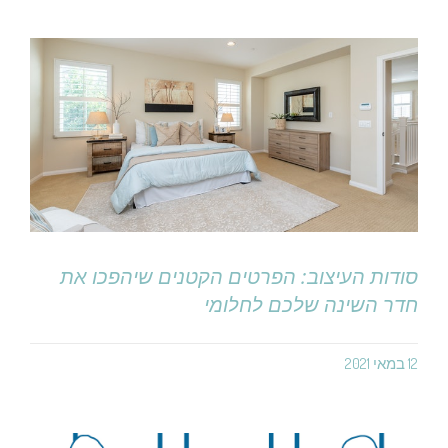
סודות העיצוב: הפרטים הקטנים שיהפכו את
חדר השינה שלכם לחלומי
12 במאי 2021