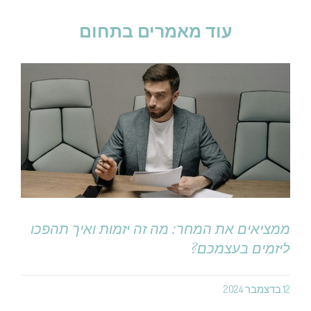
עוד מאמרים בתחום
ממציאים את המחר: מה זה יזמות ואיך תהפכו
ליזמים בעצמכם?
12 בדצמבר 2024