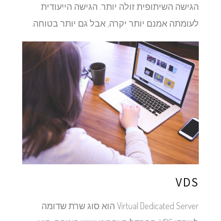
הגישה השיתופית זולה יותר. הגישה הייעודית
לעומתה אמנם יותר יקרה, אבל גם יותר בטוחה.
VDS
Virtual Dedicated Server הוא סוג שרת שדומה