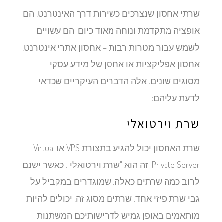
שרתי אחסון שנצרכים כשירות דרך האינטרנט, הם
אופציה מתקדמת ונוחה מאוד כיום. הם עשויים
לשמש עבור מטרות רבות – אחסון אתרי אינטרנט,
אחסון אפליקציות או אחסן של מידע עסקי
מסוגים שונים. אלה הדברים העיקריים שכדאי
לדעת עליהם:
שרת וירטואלי
שרת האחסון יכול להגיע בתצורת VPS או Virtual
Private Server. זה הוא "שרת וירטואלי", כאשר ישנם
לרוב כמה שרתים כאלה, שמוגדרים במקביל על
גבי שרת פיזי אחד. שרתים מסוג זה, יכולים להיות
מותאמים באופן גמיש לדרישותיכם המשתנות