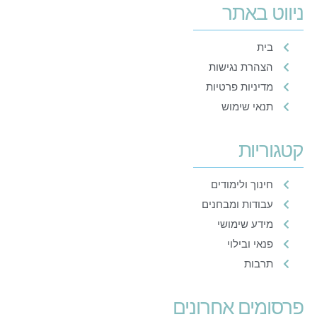
ניווט באתר
בית
הצהרת נגישות
מדיניות פרטיות
תנאי שימוש
קטגוריות
חינוך ולימודים
עבודות ומבחנים
מידע שימושי
פנאי ובילוי
תרבות
פרסומים אחרונים