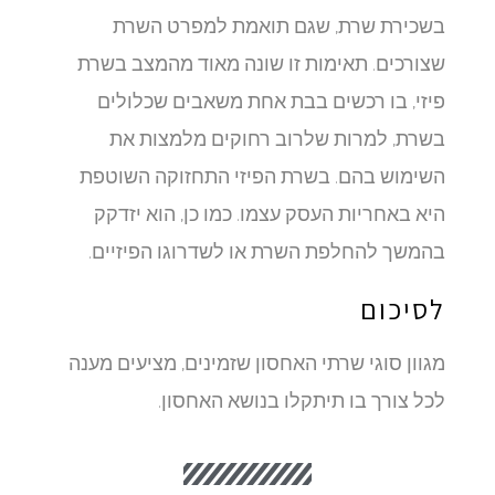
בשכירת שרת, שגם תואמת למפרט השרת
שצורכים. תאימות זו שונה מאוד מהמצב בשרת
פיזי, בו רכשים בבת אחת משאבים שכלולים
בשרת, למרות שלרוב רחוקים מלמצות את
השימוש בהם. בשרת הפיזי התחזוקה השוטפת
היא באחריות העסק עצמו. כמו כן, הוא יזדקק
בהמשך להחלפת השרת או לשדרוגו הפיזיים.
לסיכום
מגוון סוגי שרתי האחסון שזמינים, מציעים מענה
לכל צורך בו תיתקלו בנושא האחסון.