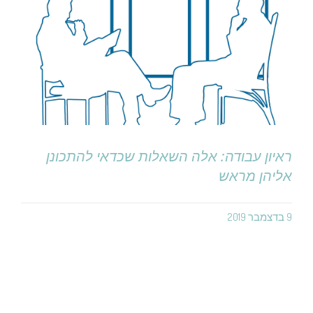
ראיון עבודה: אלה השאלות שכדאי להתכונן
אליהן מראש
9 בדצמבר 2019