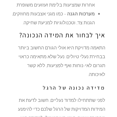
אחרות שמציעות בלימת זעזועים משופרת.
מערכות הגנה
– כמו מגני אצבעות מחוזקים,
הגנות צד, וטכנולוגיות למניעת שחיקה.
איך לבחור את המידה הנכונה?
התאמה מדויקת היא אולי הגורם החשוב ביותר
בבחירת נעלי טיולים. נעל שלא מתאימה כראוי
תגרום לאי-נוחות ואף לפציעות, ללא קשר
לאיכותה.
מדידה נכונה של הרגל
לפני שתתחילו למדוד נעליים, חשוב לדעת את
המידות המדויקות של הרגל שלכם כדי להימנע