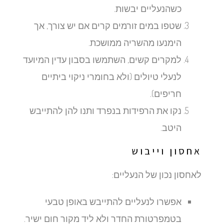
כשהנעליים יבשות.
שטפו במים זורמים קרים אם יש צורך, אך
הימנעו מהשריה ממושכת.
למקרים קשים, השתמשו בסבון עדין המיועד
לנעלי טיולים (ולא בחומרי ניקוי ביתיים
חריפים).
נקו את הרפידות בנפרד ותנו להן להתייבש
היטב.
אחסון וייבוש
לאחסון נכון של הנעליים:
אפשרו לנעליים להתייבש באופן טבעי
בטמפרטורת החדר ולא ליד מקור חום ישיר.