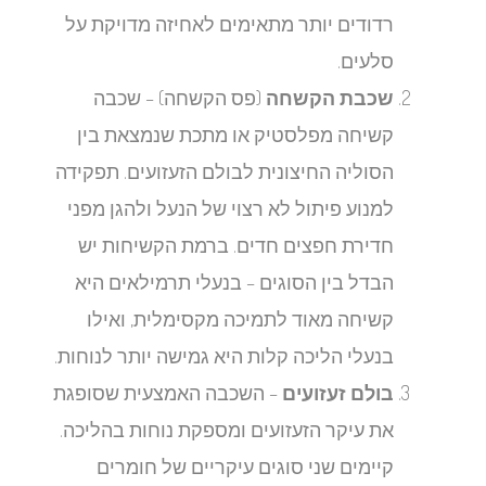
רדודים יותר מתאימים לאחיזה מדויקת על
סלעים.
שכבת הקשחה
(פס הקשחה) – שכבה
קשיחה מפלסטיק או מתכת שנמצאת בין
הסוליה החיצונית לבולם הזעזועים. תפקידה
למנוע פיתול לא רצוי של הנעל ולהגן מפני
חדירת חפצים חדים. ברמת הקשיחות יש
הבדל בין הסוגים – בנעלי תרמילאים היא
קשיחה מאוד לתמיכה מקסימלית, ואילו
בנעלי הליכה קלות היא גמישה יותר לנוחות.
בולם זעזועים
– השכבה האמצעית שסופגת
את עיקר הזעזועים ומספקת נוחות בהליכה.
קיימים שני סוגים עיקריים של חומרים