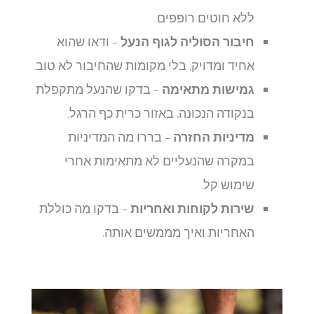
ללא חוטים רופפים.
חיבור הסוליה
לגוף הנעל
– ודאו שהוא
אחיד ומדויק, בלי מקומות שהחיבור לא טוב.
גמישות מתאימה
– בדקו שהנעל מתקפלת
בנקודה הנכונה, באזור כרית כף הרגל.
מדיניות החזרה
– בררו מה המדיניות
במקרה שהנעליים לא מתאימות אחרי
שימוש קל.
שירות לקוחות ואחריות
– בדקו מה כוללת
האחריות ואיך מממשים אותה.