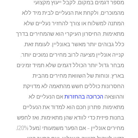
מספר דגמים במקום, לקבל ייעוץ מקצועי
מהמוכרים, ולקחת את הנעליים לבית מיד ללא
המתנה למשלוח או צורך להחזיר נעליים שלא
מתאימות. החיסרון העיקרי הוא שהמחירים בדרך
כלל גבוהים יותר מאשר באונליין. לעומת זאת,
קנייה אונליין מציעה לרוב מחירים נמוכים יותר,
מבחר גדול יותר הכולל דגמים שלא תמיד זמינים
בארץ, ונוחות של השוואת מחירים מהבית.
החסרונות כוללים חשש מהתאמה לא מדויקת
וההוצאה
הכרוכה בהחזרות
אם הנעליים לא
מתאימות. פתרון חכם הוא למדוד את הנעליים
בחנות פיזית כדי לוודא שהן מתאימות, ואז לחפש
מחירים אונליין – אם הפער משמעותי (מעל 20%),