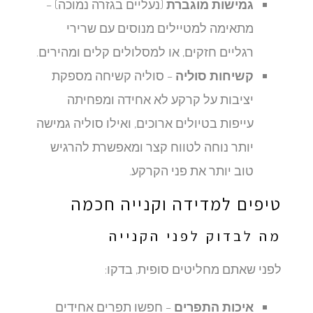
גמישות מוגברת
(נעליים בגזרה נמוכה) –
מתאימה למטיילים מנוסים עם שרירי
רגליים חזקים, או למסלולים קלים ומהירים.
קשיחות סוליה
– סוליה קשיחה מספקת
יציבות על קרקע לא אחידה ומפחיתה
עייפות בטיולים ארוכים, ואילו סוליה גמישה
יותר נוחה לטווח קצר ומאפשרת להרגיש
טוב יותר את פני הקרקע.
טיפים למדידה וקנייה חכמה
מה לבדוק לפני הקנייה
לפני שאתם מחליטים סופית, בדקו:
איכות התפרים
– חפשו תפרים אחידים