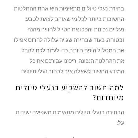
בחירת נעלי טיולים מתאימות היא אחת ההחלטות
החשובות ביותר לכל מי שאוהב לצאת לטבע.
נעליים נכונות יהפכו את הטיול לחוויה מהנה
ובטוחה, בעוד שבחירה שגויה עלולה להרוס אפילו
את המסלול היפה ביותר. כדי לעזור לכם לקבל
את ההחלטה הנכונה, ריכזנו עבורכם את כל
המידע החשוב לשאלה איך לבחור נעלי טיולים.
למה חשוב להשקיע בנעלי טיולים
מיוחדות?
הבחירה בנעלי טיולים מתאימות משפיעה ישירות
על: