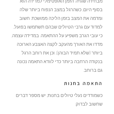
מבחירה שגויה. הזמן האופטימלי למדידה הוא
בסוף היום, כשהרגל במצב הנפוח ביותר שלה
ומדמה את המצב בזמן הליכה ממושכת. חשוב
למדוד עם גרבי הטיולים שבהם תשתמשו בפועל,
כי עובי הגרב משפיע על ההתאמה. במדידה עצמה,
מדדו את האורך מהעקב לקצה האצבע הארוכה
ביותר (שלא תמיד הבוהן), וכן את רוחב הרגל
בנקודה הרחבה ביותר כדי לוודא התאמה נכונה
גם ברוחב.
התאמה בחנות
כשמודדים נעלי טיולים בחנות, יש מספר דברים
שחשוב לבדוק: