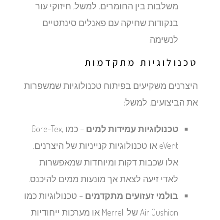
משלבות בין החומרים. למשל, חיזוקי עור
בנקודות שחיקה עם פאנלים סינתטיים
לנשימה.
טכנולוגיות מתקדמות
היצרנים משקיעים בפיתוח טכנולוגיות שמשפרות
את הביצועים, למשל:
טכנולוגיות עמידות למים
– כמו Gore-Tex,
eVent או טכנולוגיות קנייניות של היצרנים.
אלו שכבות דקות ומיוחדות שמאפשרות
לאדי זיעה לצאת אך מונעות ממים להיכנס.
בולמי זעזועים מתקדמים
– טכנולוגיות כמו
Air Cushion של Merrell או מערכות ייחודיות