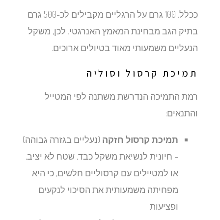
ככלל, 100 גרם על הרגליים מקבילים לכ-500 גרם
בתיק הגב מבחינת המאמץ האנרגטי. לכן, משקל
הנעליים משמעותי מאוד בטיולים ארוכים.
תמיכת קרסול וסוליה
רמת התמיכה הנדרשת משתנה לפי המטייל
והתנאים:
תמיכת קרסול חזקה
(נעליים בגזרה גבוהה)
– חיונית לנשיאת משקל כבד, שטח לא יציב,
או למטיילים עם קרסוליים חלשים, כי היא
מפחיתה משמעותית את הסיכוי לנקעים
ופציעות.