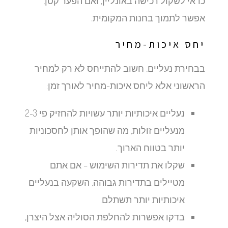
כדאי לשקול רכישה באונליין, ואם הפער קטן,
אפשר לתמוך בחנות המקומית.
יחס איכות-מחיר
בבחירת נעליים, חשוב להתייחס לא רק למחיר
הראשוני אלא ליחס איכות-מחיר לאורך זמן:
נעליים איכותיות יותר עשויות להחזיק פי 2-3
מנעליים זולות, מה שהופך אותן לחסכוניות
יותר בטווח הארוך.
שקלו את תדירות השימוש – אם אתם
מטיילים בתדירות גבוהה, השקעה בנעליים
איכותיות יותר תשתלם.
בדקו אפשרות להחלפת הסוליה אצל היצרן,