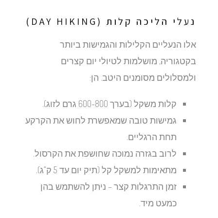
נעלי הליכה קלות (DAY HIKING)
אלו הנעליים הקלילות והגמישות ביותר
בקטגוריה, מושלמות לטיולי יום קצרים
ולמסלולים מסומנים היטב. הן:
קלות משקל (בערך 600-800 גרם לזוג).
גמישות טובה שמאפשרת לחוש את הקרקע
תחת הרגליים.
לרוב בגזרה נמוכה שחושפת את הקרסול.
מתאימות למשקל קל (תיק יום עד 5 ק"ג).
זמן התרגלות קצר – ניתן להשתמש בהן
כמעט מיד.