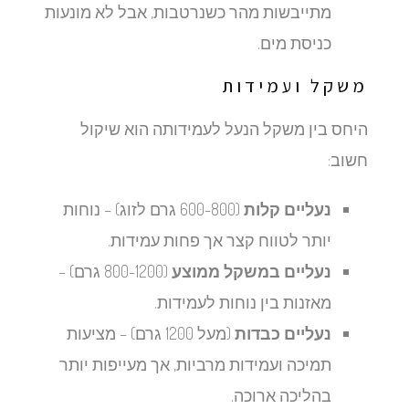
מתייבשות מהר כשנרטבות, אבל לא מונעות
כניסת מים.
משקל ועמידות
היחס בין משקל הנעל לעמידותה הוא שיקול
חשוב:
נעליים קלות
(600-800 גרם לזוג) – נוחות
יותר לטווח קצר אך פחות עמידות.
נעליים במשקל ממוצע
(800-1200 גרם) –
מאזנות בין נוחות לעמידות.
נעליים כבדות
(מעל 1200 גרם) – מציעות
תמיכה ועמידות מרביות, אך מעייפות יותר
בהליכה ארוכה.