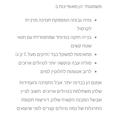
משמעותי. הן מאופיינות ב:
גזרה גבוהה המספקת תמיכה מרבית
לקרסול.
בנייה חזקה במיוחד שמתמודדת עם תנאי
שטח קשים.
מתאימות למשקל כבד (תיקים מעל 15 ק"ג).
סוליה עבה ונוקשה יותר לטיולים ארוכים.
לרוב אטומות לחלוטין למים.
אמנם הן כבדות יותר, אבל התמיכה והעמידות
שלהן משתלמת בטיולים ארוכים. חשוב לציין
שבשל המבנה הקשיח שלהן, דורשות תקופת
התרגלות של כמה טיולים קצרים לפני שיוצאים