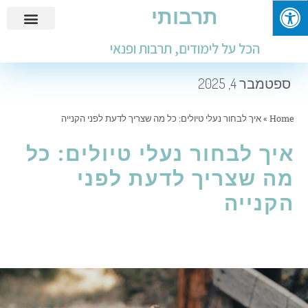
תרבותי
פנאי ובילוי
מידע שימושי
חינוך ולימודים
עבודות ומבחנים
הכל על לימודים, תרבות ופנאי
ספטמבר 4, 2025
Home
»
איך לבחור נעלי טיולים: כל מה שצריך לדעת לפני הקנייה
איך לבחור נעלי טיולים: כל
מה שצריך לדעת לפני
הקנייה