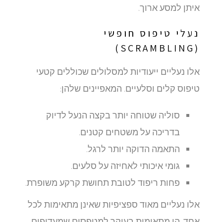
איתן למסע ארוך.
נעלי טיפוס חופשי
(SCRAMBLING)
אלו נעליים ייעודיות למסלולים שכוללים קטעי
טיפוס קלים וסלעיים. המאפיינים שלהן:
סוליה שטוחה יותר בקצה הנעל לדיוק
בדריכה על משטחים קטנים.
התאמה הדוקה יותר לרגל.
גומי איכותי לאחיזה על סלעים.
פחות ריפוד לטובת תחושת קרקע משופרת.
אלו נעליים מאוד ספציפיות שאינן מתאימות לכל
אחד. הן מתאימות בעיקר למטפסים שמעדיפים