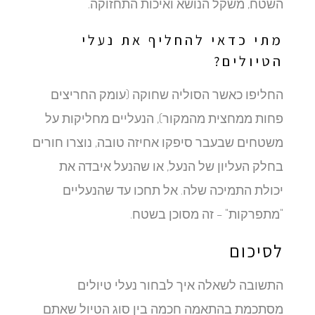
השטח, משקל הנושא ואיכות התחזוקה.
מתי כדאי להחליף את נעלי
הטיולים?
החליפו כאשר הסוליה שחוקה (עומק החריצים
פחות ממחצית מהמקור), הנעליים מחליקות על
משטחים שבעבר סיפקו אחיזה טובה, נוצרו חורים
בחלק העליון של הנעל, או שהנעל איבדה את
יכולת התמיכה שלה. אל תחכו עד שהנעליים
"מתפרקות" – זה מסוכן בשטח.
לסיכום
התשובה לשאלה איך לבחור נעלי טיולים
מסתכמת בהתאמה חכמה בין סוג הטיול שאתם