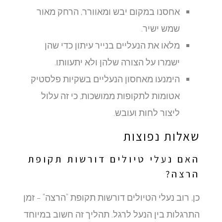
אחסנו במקום יבש ומאוורר, הרחק מאור
שמש ישיר.
מלאו את הנעליים בנייר עיתון כדי שהן
ישמרו על הצורה שלהן ולא יתעוותו.
הימנעו מאחסון הנעליים בשקיות פלסטיק
אטומות לתקופות ממושכות, כי זה עלול
ליצור לחות ועובש.
שאלות נפוצות
האם נעלי טיולים דורשות תקופת
הרצה?
כן, רוב נעלי הטיולים דורשות תקופת "הרצה" – זמן
התרגלות בין הנעל לרגל. תהליך זה חשוב במיוחד