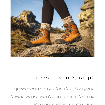
גוף הנעל וחומרי הייצור
החלק העליון של הנעל הוא הגוף הראשי שעוטף
את הרגל. חומרי הייצור שלו משפיעים על המשקל,
עמידות למים, נשימה ועמידות כללית: