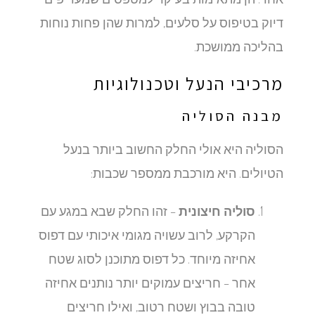
דיוק בטיפוס על סלעים, למרות שהן פחות נוחות
בהליכה ממושכת.
מרכיבי הנעל וטכנולוגיות
מבנה הסוליה
הסוליה היא אולי החלק החשוב ביותר בנעל
הטיולים. היא מורכבת ממספר שכבות:
סוליה חיצונית
– זהו החלק שבא במגע עם
הקרקע, לרוב עשויה מגומי איכותי עם דפוס
אחיזה מיוחד. כל דפוס מתוכנן לסוג שטח
אחר – חריצים עמוקים יותר נותנים אחיזה
טובה בבוץ ושטח רטוב, ואילו חריצים