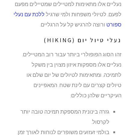
נעליים אלו מתאימות למטיילים שמטיילים מפעם
לפעם, לטיולי משפחות ולמי שרגיל
ללכת עם נעלי
ספורט
ורוצה להרגיש קל על הרגליים.
נעלי טיול יום (HIKING)
זהו הסוג הפופולרי ביותר עבור רוב המטיילים.
נעליים אלו מספקות איזון מצוין בין משקל
לתמיכה, ומתאימות לטיולים של יום שלם או
טיולים קצרים עם לינת שטח. המאפיינים
העיקריים שלהן כוללים:
גזרה בינונית המספקת תמיכה טובה יותר
לקרסול.
בולמי זעזועים משופרים לנוחות לאורך זמן.