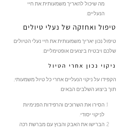
מה שיכול להאריך משמעותית את חיי
הנעליים.
טיפול ואחזקה של נעלי טיולים
טיפול נכון יאריך משמעותית את חיי נעלי הטיולים
שלכם ויבטיח ביצועים אופטימליים.
ניקוי נכון אחרי הטיול
הקפידו על ניקוי הנעליים אחרי כל טיול משמעותי,
תוך ביצוע השלבים הבאים:
הסירו את השרוכים והרפידות הפנימיות
לניקוי יסודי.
הברישו את האבק והבוץ עם מברשת רכה