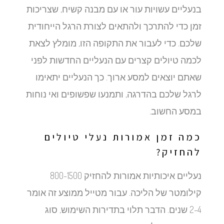
בנעליים עשויות עור או עם מבנה קשיח, שצריכות
זמן כדי להתרכך ולהתאים לצורת הרגל הייחודית
שלכם. כדי לעבור את התקופה הזו, מומלץ לצאת
לכמה טיולים קצרים עם הנעליים החדשות לפני
שאתם יוצאים למסע ארוך. כך הנעליים יתאימו
לרגל שלכם בהדרגה, ותמנעו שפשופים ואי נוחות
במסע החשוב.
כמה זמן אמורות נעלי טיולים
להחזיק?
נעליים איכותיות אמורות להחזיק 800-1500
קילומטר של הליכה. עבור מטייל ממוצע זה אומר
2-4 שנים. הדבר תלוי בתדירות השימוש, סוג