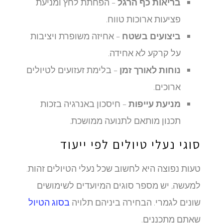
בריאות כף הרגל
– הפחתת לחץ ומניעת
פציעות ארוכות טווח.
ביצועים בשטח
– אחיזה משופרת ויציבות
על קרקע לא אחידה.
נוחות לאורך זמן
– בלימת זעזועים לטיולים
ארוכים.
מניעת עייפות
– חיסכון באנרגיה בזכות
תכנון מותאם לתנועה ממושכת.
סוגי נעלי טיולים לפי ייעוד
טעות נפוצה היא לחשוב שכל נעלי הטיולים זהות.
למעשה, יש מספר סוגים המיועדים לשימושים
שונים לגמרי. הבחירה ביניהם תלויה
בסוג הטיול
שאתם מתכננים.