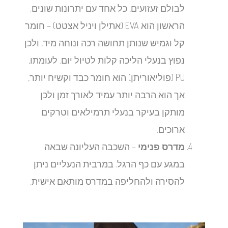
לבולם זעזועים, כל אחד עם יתרונות שונים.
הראשון הוא EVA (אתילן ויניל אצטט) – חומר
קל וגמיש שנותן תחושה רכה ונוחה מיד, ולכן
נפוץ בנעלי הליכה קלות לטיול יום. לעומתו,
PU (פוליאוריתן) הוא חומר כבד וקשיח יותר,
אך הוא הרבה יותר עמיד לאורך זמן ולכן
מותקן בעיקר בנעלי תרמילאים וטרקים
ארוכים.
מדרס פנימי
– השכבה העליונה שבאה
במגע עם כף הרגל. במרבית הנעליים ניתן
להסירה ולהחליפה במדרס מותאם אישית.