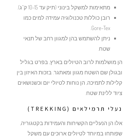
מתאימות למשקל בינוני (תיק עד 10-15 ק"ג).
רובן כוללות טכנולוגיה עמידה למים כמו
Gore-Tex.
ניתן להשתמש בהן למגוון רחב של תנאי
שטח.
הן מושלמות לרוב הטיולים בארץ, בפרט בגליל
ובגולן שם השטח מגוון ומאתגר. בזכות האיזון בין
קלילות לתמיכה, הן נוחות לטיולי יום וכשנושאים
ציוד ללינת שטח.
נעלי תרמילאים (TREKKING)
אלו הן הנעליים הקשיחות והעמידות בקטגוריה,
שפותחו במיוחד לטיולים ארוכים עם משקל