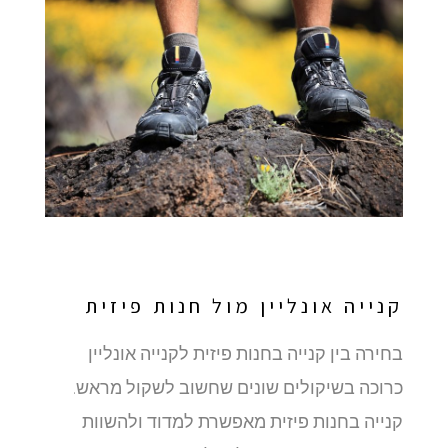
קנייה אונליין מול חנות פיזית
בחירה בין קנייה בחנות פיזית לקנייה אונליין
כרוכה בשיקולים שונים שחשוב לשקול מראש.
קנייה בחנות פיזית מאפשרת למדוד ולהשוות