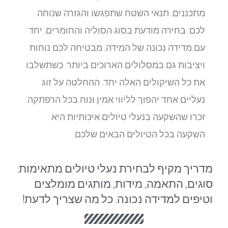
מתכננים, תנאי השטח שתפגשו והגזרה שנוחה
לכם. בחירה מודעת בסוג הסוליה והחומרים, יחד
עם מדידה נכונה של המידה, מבטיחה לכם נוחות
ויציבות גם במסלולים הארוכים ביותר. כשתשלבו
את כל השיקולים האלה יחד, ההחלטה על זוג
נעליים אחד יהפוך לליווי אמין ונוח בכל הרפתקה.
זכרו שהשקעה בנעלי טיולים איכותיות היא
השקעה בכל הטיולים הבאים שלכם.
מדריך מקיף לבחירת נעלי טיולים מתאימות:
סוגים, התאמה, מידות, מותגים מומלצים
וטיפים למדידה נכונה. כל מה שצריך לדעת!