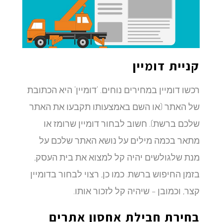
קניית דומיין
רכשו דומיין במחירים נוחים. 'דומיין' היא הכתובת
של האתר (או השם באמצעותו תקבעו את האתר
שלכם ברשת). חשוב לבחור דומיין שרומז או
מתאר בכמה מילים על נושא האתר שלכם על
מנת שלגולשים יהיה קל למצוא את בית העסק,
בזמן החיפוש ברשת. כמו כן, רצוי לבחור בדומיין
קצר, וכמובן – שיהיה קל לזכור אותו.
בחירת חבילת אחסון אתרים