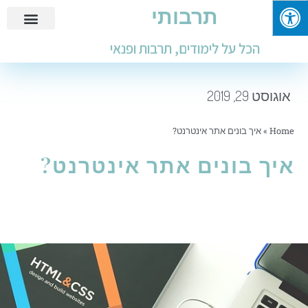
תרבותי
פנאי ובילוי
מידע שימושי
חינוך ולימודים
עבודות ומבחנים
הכל על לימודים, תרבות ופנאי
אוגוסט 29, 2019
Home
»
איך בונים אתר אינטרנט?
איך בונים אתר אינטרנט?