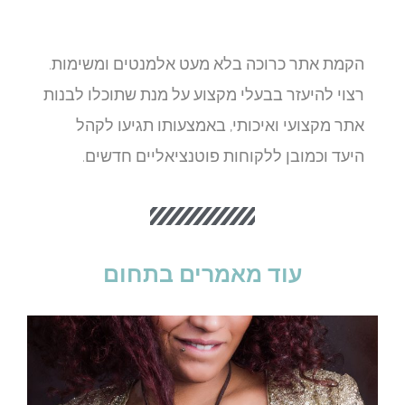
הקמת אתר כרוכה בלא מעט אלמנטים ומשימות.
רצוי להיעזר בבעלי מקצוע על מנת שתוכלו לבנות
אתר מקצועי ואיכותי, באמצעותו תגיעו לקהל
היעד וכמובן ללקוחות פוטנציאליים חדשים.
עוד מאמרים בתחום