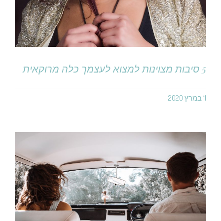
5 סיבות מצוינות למצוא לעצמך כלה מרוקאית
11 במרץ 2020