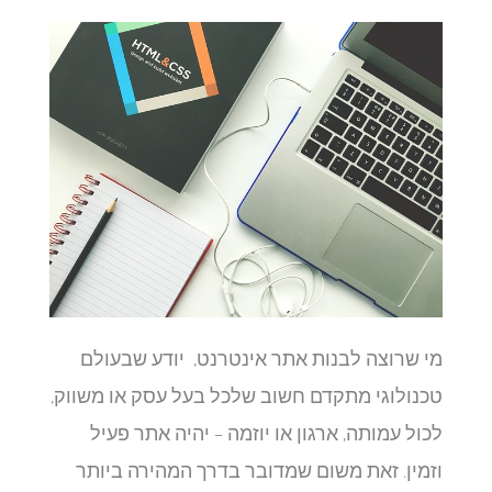
מי שרוצה לבנות אתר אינטרנט, יודע שבעולם
טכנולוגי מתקדם חשוב שלכל בעל עסק או משווק,
לכול עמותה, ארגון או יוזמה – יהיה אתר פעיל
וזמין. זאת משום שמדובר בדרך המהירה ביותר