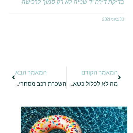
בדיקת דירה יד שנייה לא רק סמוך לרכישה
30 ביוני 2021
המאמר הקודם
המאמר הבא
מה לא לכלול כשאתם כותבים קורות חיים
השכרת רכב מסחרי – קונספט לטיול אלטרנטיבי