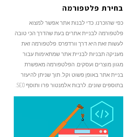
בחירת פלטפורמה
כפי שהזכרנו, כדי לבנות אתר אפשר למצוא
פלטפורמה לבניית אתרים בעת שהדרך הכי טובה
לעשות זאת היא דרך וורדפרס. פלטפורמה זאת
מעניקה תבניות לבניית אתר שמתאימות עבור
מגוון מוצרים ועסקים. הפלטפורמה מאפשרת
בניית אתר באופן פשוט וקל, תוך שניתן להיעזר
בתוספים שונים, לרבות אלמנטור פרו ותוסף SEO.