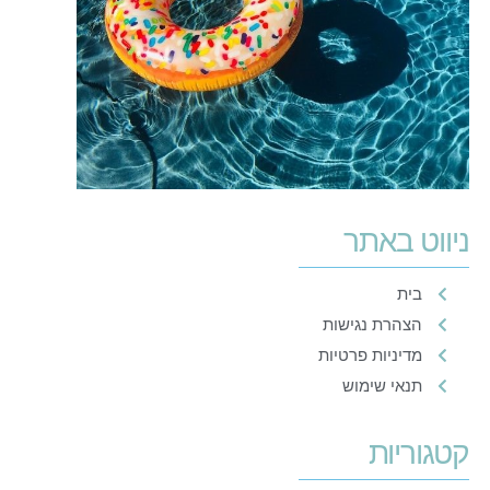
ניווט באתר
בית
הצהרת נגישות
מדיניות פרטיות
תנאי שימוש
קטגוריות