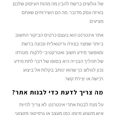
של גולשים ברשת להבין מה מהות העיסוק שלכם,
באיזה עסק מדובר, מה הם השירותים שאתם
מציעים.
אתר אינטרנט הוא בעצם כרטיס הביקור החשוב
ביותר שמצוי בצורה וריטואלית ונכונה ברשת,
ומאפשר מידע חשוב ואטרקטיבי ללקוח. מטרתו
של תהליך הבנייה היא בסופו של דבר לתת מידע
נכון לגולש, כך שהוא ינותב בקלות אל ביצוע
רכישה או יצירת קשר.
מה צריך לדעת כדי לבנות אתר?
על מנת לבנות אתרי אינטרנט, לא צריך להיות
איש מקצוע מיומן, כמו מעצב או גרפיקאי מקצועי,