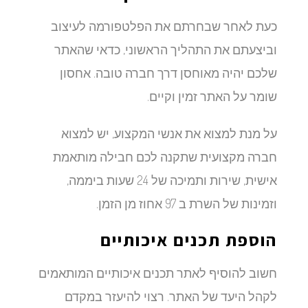
כעת לאחר שבחרתם את הפלטפורמה לעיצוב
וביצעתם את התהליך הראשוני, כדאי שהאתר
שלכם יהיה מאוחסן דרך חברה טובה. אחסון
שומר על האתר זמין וקיים.
על מנת למצוא את אנשי המקצוע, יש למצוא
חברה מקצועית שתקנה לכם חבילה מותאמת
אישית, שירות ותמיכה של 24 שעות ביממה,
וזמינות של השרת ב 97 אחוז מן הזמן.
הוספת תכנים איכותיים
חשוב להוסיף לאתר תכנים איכותיים המותאמים
לקהל היעד של האתר. רצוי להיעזר במקדם