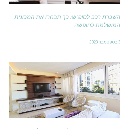
השכרת רכב לסופ"ש: כך תבחרו את המכונית
המושלמת לחופשה
3 בספטמבר 2023