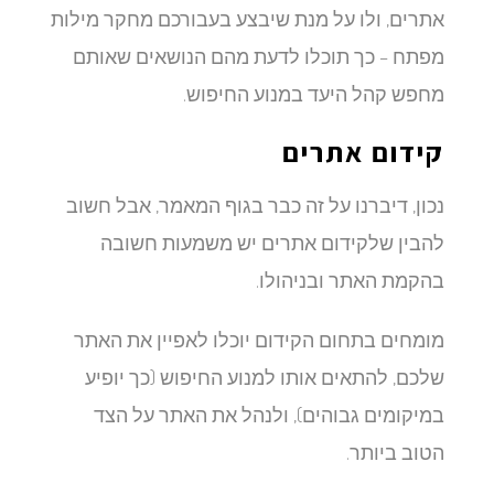
אתרים, ולו על מנת שיבצע בעבורכם מחקר מילות
מפתח – כך תוכלו לדעת מהם הנושאים שאותם
מחפש קהל היעד במנוע החיפוש.
קידום אתרים
נכון, דיברנו על זה כבר בגוף המאמר, אבל חשוב
להבין שלקידום אתרים יש משמעות חשובה
בהקמת האתר ובניהולו.
מומחים בתחום הקידום יוכלו לאפיין את האתר
שלכם, להתאים אותו למנוע החיפוש (כך יופיע
במיקומים גבוהים), ולנהל את האתר על הצד
הטוב ביותר.