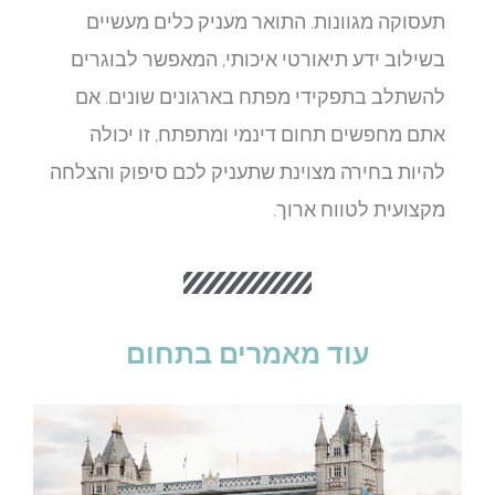
תעסוקה מגוונות. התואר מעניק כלים מעשיים
בשילוב ידע תיאורטי איכותי, המאפשר לבוגרים
להשתלב בתפקידי מפתח בארגונים שונים. אם
אתם מחפשים תחום דינמי ומתפתח, זו יכולה
להיות בחירה מצוינת שתעניק לכם סיפוק והצלחה
מקצועית לטווח ארוך.
עוד מאמרים בתחום