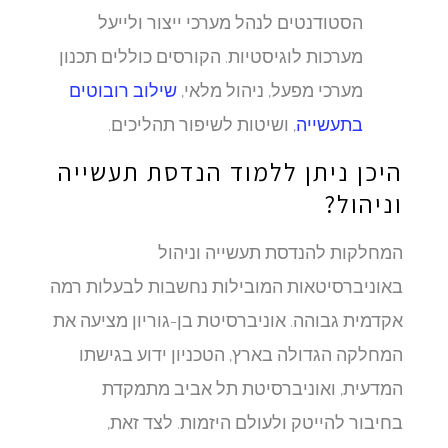
הסטודנטים לנהל מערכי ייצור ולייעל
מערכות לוגיסטיות. הקורסים כוללים תכנון
מערכי מפעל, ניהול מלאי,
שילוב רובוטים
בתעשייה
, ושיטות לשיפור תהליכים.
היכן ניתן ללמוד הנדסת תעשייה
וניהול?
המחלקות להנדסת תעשייה וניהול
באוניברסיטאות המובילות נחשבות לבעלות רמה
אקדמית גבוהה. אוניברסיטת בן-גוריון מציעה את
המחלקה הגדולה בארץ, הטכניון ידוע בגישתו
המדעית, ואוניברסיטת תל אביב מתמקדת
בחיבור להייטק ולעולם היזמות. לצד זאת,