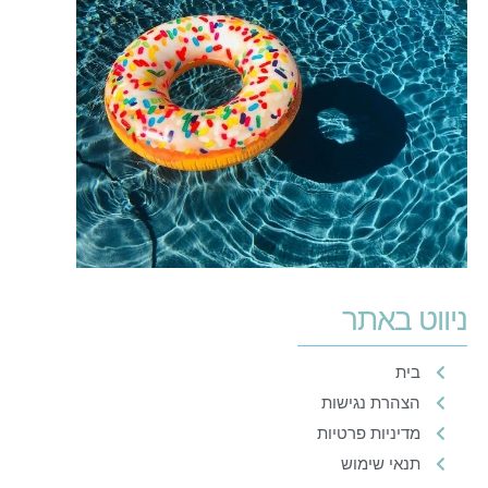
ניווט באתר
בית
הצהרת נגישות
מדיניות פרטיות
תנאי שימוש