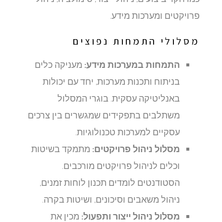
פרויקטים ומערכות מידע.
מסלולי התמחות נפוצים
התמחות במערכות מידע:
מעניקה כלים
בניתוח ותכנות מערכות, יחד עם יכולות
באנליטיקה עסקית. בוגרי המסלול
משתלבים בתפקידים שמגשרים בין צרכים
עסקיים למערכות טכנולוגיות.
מסלול ניהול פרויקטים:
מתמקד בשיטות
וכלים לניהול פרויקטים מורכבים.
הסטודנטים לומדים תכנון לוחות זמנים,
ניהול משאבים וסיכונים, ושיטות בקרה.
מסלול ניהול ייצור ותפעול:
מכין את