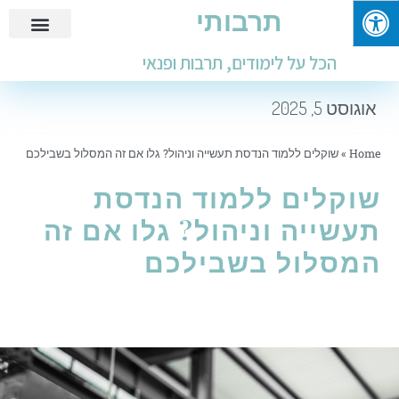
תרבותי
פנאי ובילוי
מידע שימושי
חינוך ולימודים
עבודות ומבחנים
הכל על לימודים, תרבות ופנאי
אוגוסט 5, 2025
Home
»
שוקלים ללמוד הנדסת תעשייה וניהול? גלו אם זה המסלול בשבילכם
שוקלים ללמוד הנדסת
תעשייה וניהול? גלו אם זה
המסלול בשבילכם