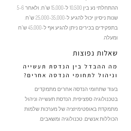
ההתחלתי נע בין 10,500 ל-15,000 ש"ח, ולאחר 5-6
שנות ניסיון יכול להגיע ל-25,000-35,000 ש"ח.
בתפקידים בכירים ניתן להגיע אף ל-45,000 ש"ח
ומעלה.
שאלות נפוצות
מה ההבדל בין הנדסת תעשייה
וניהול לתחומי הנדסה אחרים?
בעוד שתחומי הנדסה אחרים מתמקדים
בטכנולוגיה ספציפית, הנדסת תעשייה וניהול
מתמקדת באופטימיזציה של מערכות שלמות
הכוללות אנשים, טכנולוגיה ומשאבים.