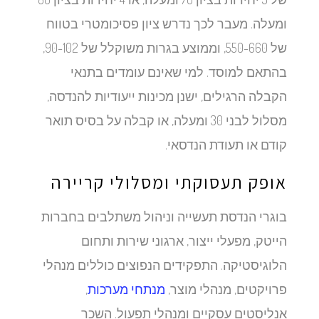
ומעלה. מעבר לכך נדרש ציון פסיכומטרי בטווח
של 550-660, וממוצע בגרות משוקלל של 90-102,
בהתאם למוסד. למי שאינם עומדים בתנאי
הקבלה הרגילים, ישנן מכינות ייעודיות להנדסה,
מסלול לבני 30 ומעלה, או קבלה על בסיס תואר
קודם או תעודת הנדסאי.
אופק תעסוקתי ומסלולי קריירה
בוגרי הנדסת תעשייה וניהול משתלבים בחברות
הייטק, מפעלי ייצור, ארגוני שירות ותחום
הלוגיסטיקה. התפקידים הנפוצים כוללים מנהלי
פרויקטים, מנהלי מוצר,
מנתחי מערכות
,
אנליסטים עסקיים ומנהלי תפעול. השכר