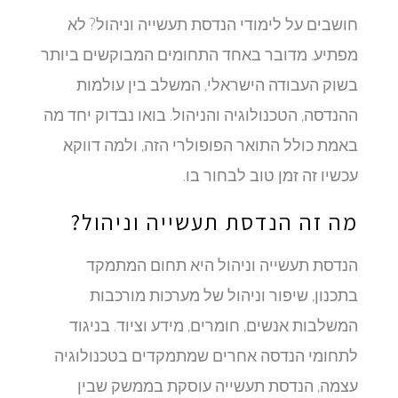
חושבים על לימודי הנדסת תעשייה וניהול? לא
מפתיע. מדובר באחד התחומים המבוקשים ביותר
בשוק העבודה הישראלי, המשלב בין עולמות
ההנדסה, הטכנולוגיה והניהול. בואו נבדוק יחד מה
באמת כולל התואר הפופולרי הזה, ולמה דווקא
עכשיו זה זמן טוב לבחור בו.
מה זה הנדסת תעשייה וניהול?
הנדסת תעשייה וניהול היא תחום המתמקד
בתכנון, שיפור וניהול של מערכות מורכבות
המשלבות אנשים, חומרים, מידע וציוד. בניגוד
לתחומי הנדסה אחרים שמתמקדים בטכנולוגיה
עצמה, הנדסת תעשייה עוסקת בממשק שבין