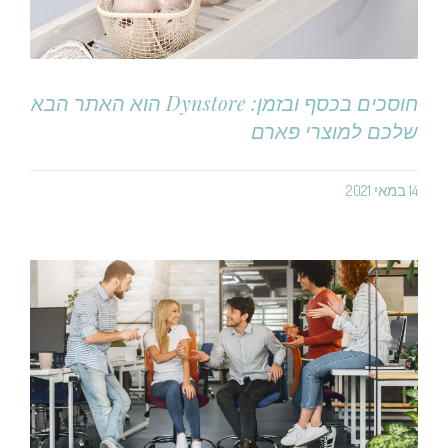
חוסכים בכסף ובזמן: Dynstore הוא האתר הבא
שלכם למוצרי פארם
14 במאי 2021