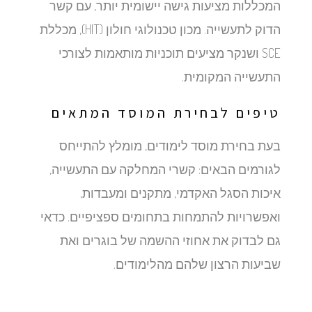
המכללות מציעות גישה יישומית יותר, עם קשר
הדוק לתעשייה. מכון טכנולוגי חולון (HIT), מכללת
SCE ושנקר מציעים תוכניות מותאמות לצורכי
התעשייה המקומית.
טיפים לבחירת המוסד המתאים
בעת בחירת מוסד לימודים, מומלץ להתייחס
לגורמים הבאים: קשרי המחלקה עם התעשייה,
איכות הסגל האקדמי, מתקנים ומעבדות,
ואפשרויות להתמחות בתחומים ספציפיים. כדאי
גם לבדוק את אחוזי ההשמה של בוגרים ואת
שביעות הרצון שלהם מהלימודים.