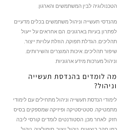
הטכנולוגיה לבין המשתמשים והארגון.
מהנדסי תעשייה וניהול משתמשים בכלים מדעיים
לפתרון בעיות בארגונים. הם אחראים על ייעול
תהליכים, הגדלת תפוקה, הוזלת עלויות ייצור,
שיפור תהליכים, איכות המוצרים והשירותים,
וניהול מערכות מידע ארגוניות.
מה לומדים בהנדסת תעשייה
וניהול?
לימודי הנדסת תעשייה וניהול מתחילים עם לימודי
מתמטיקה, סטטיסטיקה ופיזיקה שמספקים בסיס
חזק. לאחר מכן, הסטודנטים לומדים קורסי ליבה
כמו חקר ביצועים, ניהול ייצור, סימולציה, ניהול