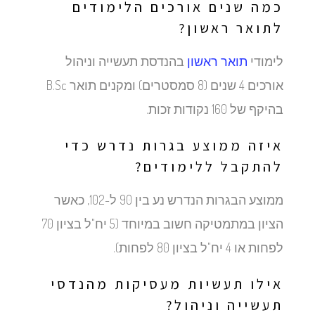
כמה שנים אורכים הלימודים
לתואר ראשון?
לימודי
תואר ראשון
בהנדסת תעשייה וניהול
אורכים 4 שנים (8 סמסטרים) ומקנים תואר B.Sc
בהיקף של 160 נקודות זכות.
איזה ממוצע בגרות נדרש כדי
להתקבל ללימודים?
ממוצע הבגרות הנדרש נע בין 90 ל-102, כאשר
הציון במתמטיקה חשוב במיוחד (5 יח"ל בציון 70
לפחות או 4 יח"ל בציון 80 לפחות).
אילו תעשיות מעסיקות מהנדסי
תעשייה וניהול?