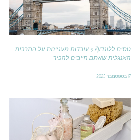
טסים ללונדון? 5 עובדות מעניינות על התרבות
האנגלית שאתם חייבים להכיר
17 בספטמבר 2023