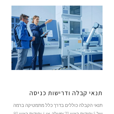
תנאי קבלה ודרישות כניסה
תנאי הקבלה כוללים בדרך כלל מתמטיקה ברמה
של 5 יחידות בציון 70 ומעלה, או 4 יחידות בציון 80