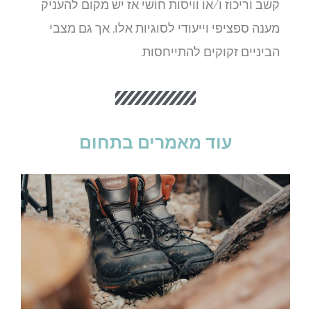
קשב וריכוז ו/או וויסות חושי אז יש מקום להעניק
מענה ספציפי וייעודי לסוגיות אלו, אך גם מצבי
הביניים זקוקים להתייחסות.
עוד מאמרים בתחום