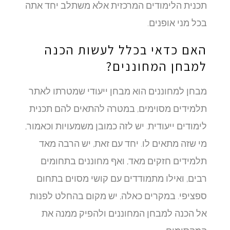
תכנית הלימודים המרכזית אלא משתלב יחד אתה
בכל מני אופנים.
האם כדאי בכלל לעשות הכנה
למבחן המחוננים?
מבחן למחוננים הוא מבחן ייעודי שמטרתו לאתר
תלמידים מסוימים, במטרה להתאים להם תכנית
לימודים ייעודית. יש לזה כמובן משמעויות וכאמור,
מי שזה מתאים לו. יחד עם זאת, יש הרבה מאד
תלמידים חזקים מאד, ואף מחוננים בתחומים
רבים, ואילו מתמודדים עם קושי מסוים בתחום
ספציפי. במקרים כאלה, יש מקום בהחלט לפנות
אל הכנה למבחן המחוננים ולהפיק ממנה את