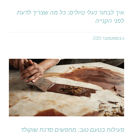
איך לבחור נעלי טיולים: כל מה שצריך לדעת
לפני הקנייה
4 בספטמבר 2025
פעילות בטעם טוב: מחפשים סדנת שוקולד