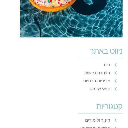
ניווט באתר
בית
הצהרת נגישות
מדיניות פרטיות
תנאי שימוש
קטגוריות
חינוך ולימודים