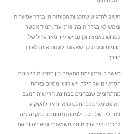
המקסימום.
חשוב להדגיש שתכניות הפיתוח הן בגדר אפשרות
וממש לא בגדר חובה. זאת ועוד, תמיד אפשר
לפרוש באמצע וכן גם יש גיוון מאד גדול של
תכניות שונות, כך שאפשר לשנות אותן לאורך
הדרך.
כאשר כן מתקיימת התאמה בין התכנית לרצונות
הפרטיים של הילד, ויש קושי מסוים באחת
מהתחומים שנבחנים בבחינה, הרי שזה המצב
האופטימלי בו בהחלט כדאי וראוי להשקיע
בתהליך של הכנה למבחן מחוננים. במקרה כזה
להכנה יהיה ערך מוסף משמעותי והיא תהווה את