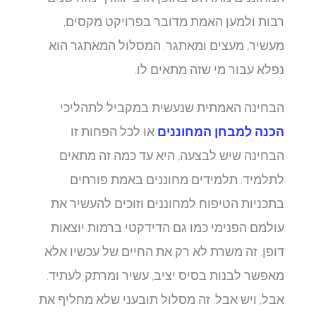
רבות ולמען האמת מדובר בפרויקט מקסים,
מעשיר, מעצים ומאתגר. המסלול המאתגר הוא
נפלא עבור מי שזה מתאים לו.
הבחינה האמתית שנעשית במקביל לתהליכי
הכנה למבחן המחוננים
או לכל הפחות זו
הבחינה שיש לבצעה, היא עד כמה זה מתאים
לתלמיד. תלמידים מחוננים באמת פורחים
בתכניות הטיפוח למחוננים וזוכים להעשיר את
עולמם הפנימי כמו גם הדידקטי ברמות יוצאות
דופן. זה משרת לא רק את החיים של עכשיו אלא
מאפשר לבנות בסיס יציב, עשיר ומרתק לעתיד.
אבל, ויש אבל. זה מסלול תובעני שלא מחליף את