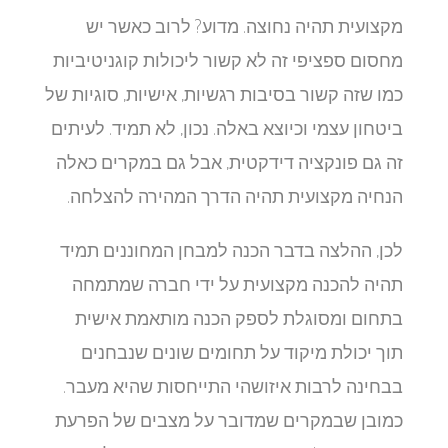
מקצועית תהיה נחוצה. מדוע? לרוב כאשר יש
מחסום ספציפי זה לא קשור ליכולות קוגניטיביות
כמו שזה קשור בסיבות רגשיות, אישיות, סוגיות של
ביטחון עצמי וכיוצא באלה. נכון, לא תמיד. לעיתים
זה גם פונקציה דידקטית, אבל גם במקרים כאלה
הנחיה מקצועית תהיה הדרך המהירה להצלחה.
לכן, ההלצה בדבר הכנה למבחן המחוננים תמיד
תהיה להכנה מקצועית על ידי חברה שמתמחה
בתחום ומסוגלת לספק הכנה מותאמת אישית
תוך יכולת מיקוד על תחומים שונים שנבחנים
בבחינה לרבות איזושהי התייחסות שהיא מעבר.
כמובן שבמקרים שמדובר על מצבים של הפרעת