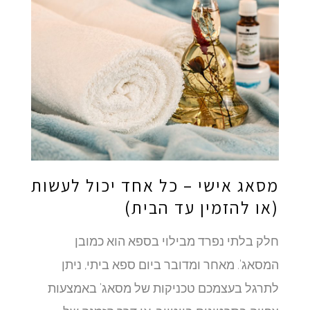
מסאג אישי – כל אחד יכול לעשות
(או להזמין עד הבית)
חלק בלתי נפרד מבילוי בספא הוא כמובן
המסאג'. מאחר ומדובר ביום ספא ביתי, ניתן
לתרגל בעצמכם טכניקות של מסאג' באמצעות