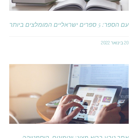
עם הספר: 5 ספרים ישראליים המומלצים ביותר
20 בינואר 2022
אתר טבע בריא מציג: ויטמינים, קוסמטיקה