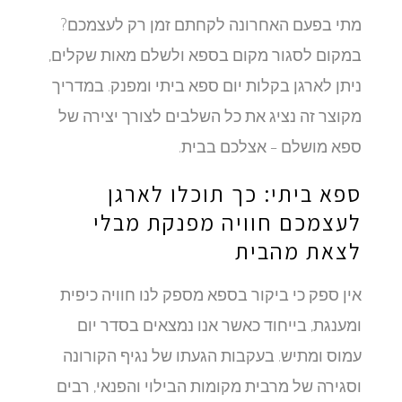
מתי בפעם האחרונה לקחתם זמן רק לעצמכם?
במקום לסגור מקום בספא ולשלם מאות שקלים,
ניתן לארגן בקלות יום ספא ביתי ומפנק. במדריך
מקוצר זה נציג את כל השלבים לצורך יצירה של
ספא מושלם – אצלכם בבית.
ספא ביתי: כך תוכלו לארגן
לעצמכם חוויה מפנקת מבלי
לצאת מהבית
אין ספק כי ביקור בספא מספק לנו חוויה כיפית
ומענגת, בייחוד כאשר אנו נמצאים בסדר יום
עמוס ומתיש. בעקבות הגעתו של נגיף הקורונה
וסגירה של מרבית מקומות הבילוי והפנאי, רבים