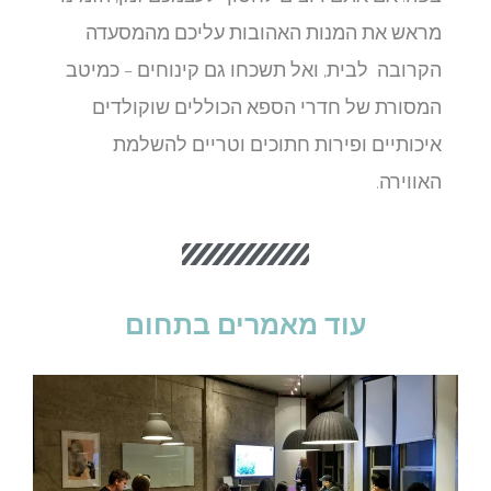
מראש את המנות האהובות עליכם מהמסעדה
הקרובה לבית, ואל תשכחו גם קינוחים – כמיטב
המסורת של חדרי הספא הכוללים שוקולדים
איכותיים ופירות חתוכים וטריים להשלמת
האווירה.
עוד מאמרים בתחום