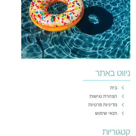
ניווט באתר
בית
הצהרת נגישות
מדיניות פרטיות
תנאי שימוש
קטגוריות