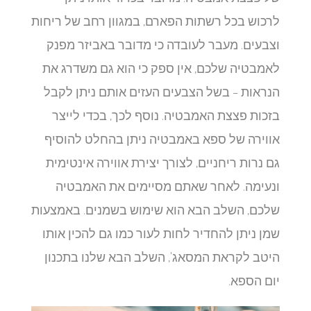
לרכוש בכל רשתות הפארם, במגוון רחב של ריחות
וצבעים. מעבר לעובדה כי מדובר באביזר מפנק
לאמבטיה שלכם, אין ספק כי הוא גם משדרג את
הנראות – בשל הצבעים העזים אותם ניתן לקבל
בזכות פצצת האמבטיה. נוסף לכך, בכדי לייצר
אווירה של ספא באמבטיה ניתן בהחלט להוסיף
גם נרות ריחניים, לצורך יצירת אווירה אינטימית
ונעימה. לאחר שאתם מסיימים את האמבטיה
שלכם, השלב הבא הוא שימוש בשמנים. באמצעות
שמן ניתן להחדיר לחות לעור כמו גם להכין אותו
היטב לקראת המסאג', השלב הבא שלנו בתכנון
יום הספא.