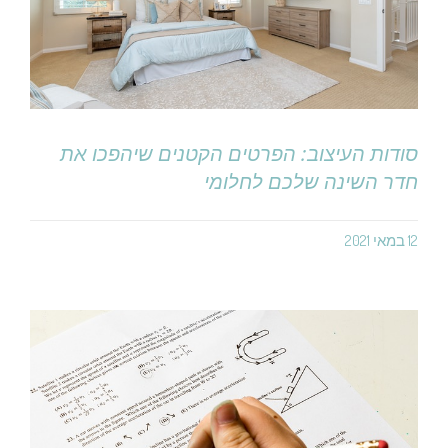
סודות העיצוב: הפרטים הקטנים שיהפכו את
חדר השינה שלכם לחלומי
12 במאי 2021