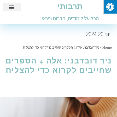
תרבותי
פנאי ובילוי
מידע שימושי
חינוך ולימודים
עבודות ומבחנים
הכל על לימודים, תרבות ופנאי
יוני 26, 2024
Home
»
ניר דובדבני: אלה 4 הספרים שחייבים לקרוא כדי להצליח
ניר דובדבני: אלה 4 הספרים
שחייבים לקרוא כדי להצליח