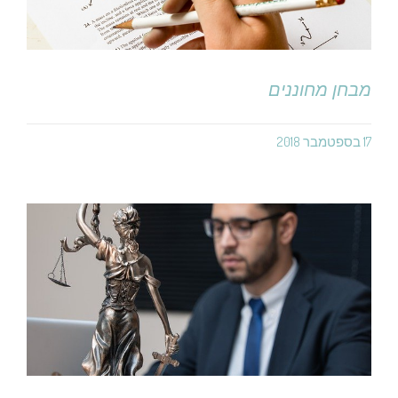
מבחן מחוננים
17 בספטמבר 2018