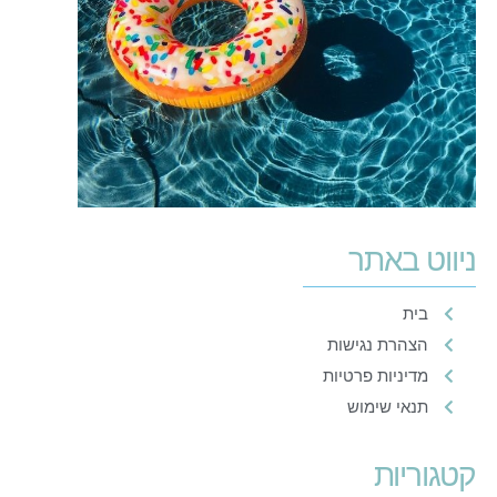
ניווט באתר
בית
הצהרת נגישות
מדיניות פרטיות
תנאי שימוש
קטגוריות