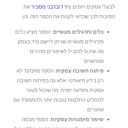
לבעלי עסקים ויזמים.
ניר דובדבני מסביר
את
הסיבות לכך שכדאי לקנות את הספר הזה, והן:
כלים ותרגילים מעשיים:
הספר מציע כלים
ותרגילים מעשיים שניתן ליישם מיד בעסק,
מה שיכול להוביל לשיפורים מהירים
ומוחשיים.
פיתוח חשיבה עסקית:
הספר מתמקד לא
רק בידע תיאורטי, אלא גם בפיתוח חשיבה
עסקית ותודעה יזמית, מה שיכול לעזור
להחליט החלטות טובות יותר ולהתמודד עם
אתגרים.
שיפור מיומנויות עסקיות:
הספר מכסה