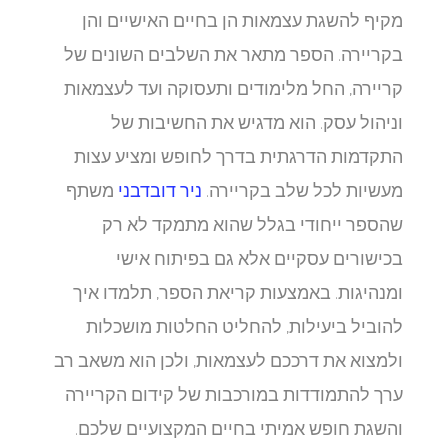
מקיף להשגת עצמאות הן בחיים האישיים והן
בקריירה. הספר מתאר את השלבים השונים של
קריירה, החל מלימודים ותעסוקה ועד לעצמאות
וניהול עסק. הוא מדגיש את החשיבות של
התקדמות הדרגתית בדרך לחופש ומציע עצות
מעשיות לכל שלב בקריירה.
ניר דובדבני
משתף
שהספר ייחודי בגלל שהוא מתמקד לא רק
בכישורים עסקיים אלא גם בפיתוח אישי
ומנהיגות. באמצעות קריאת הספר, תלמדו איך
להוביל ביעילות, להחליט החלטות מושכלות
ולמצוא את דרככם לעצמאות, ולכן הוא משאב רב
ערך להתמודדות במורכבות של קידום הקריירה
והשגת חופש אמיתי בחיים המקצועיים שלכם.