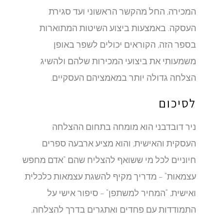
המכירה, החל מהקשר הראשוני ועד סגירת
העסקה. באמצעות ביצוע השיטות המתוארות
בספר הזה, הקוראים יכולים לשפר באופן
משמעותי את ביצועי המכירות שלהם ולהשיג
הצלחה גדולה יותר במאמציהם העסקיים.
לסיכום
ניר דובדבני הוא מומחה בתחום ההצלחה
העסקית והאישית, והוא מציע ארבעה ספרים
חיוניים לכל מי ששואף להצליח שהם "אדם מחפש
עצמאות" – מדריך מקיף להשגת עצמאות כלכלית
ואישית, "המחיר למשתפן" – סיפור אישי על
התמודדות עם פחדים ואתגרים בדרך להצלחה,