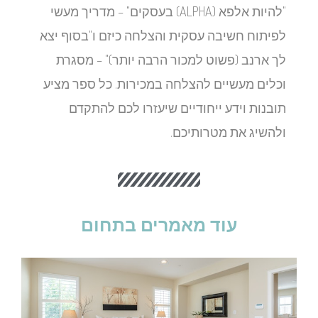
"להיות אלפא (ALPHA) בעסקים" – מדריך מעשי
לפיתוח חשיבה עסקית והצלחה כיזם ו"בסוף יצא
לך ארנב (פשוט למכור הרבה יותר)" – מסגרת
וכלים מעשיים להצלחה במכירות. כל ספר מציע
תובנות וידע ייחודיים שיעזרו לכם להתקדם
ולהשיג את מטרותיכם.
עוד מאמרים בתחום