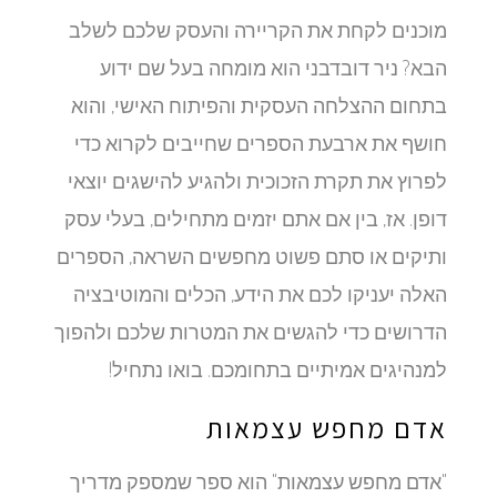
מוכנים לקחת את הקריירה והעסק שלכם לשלב
הבא? ניר דובדבני הוא מומחה בעל שם ידוע
בתחום ההצלחה העסקית והפיתוח האישי, והוא
חושף את ארבעת הספרים שחייבים לקרוא כדי
לפרוץ את תקרת הזכוכית ולהגיע להישגים יוצאי
דופן. אז, בין אם אתם יזמים מתחילים, בעלי עסק
ותיקים או סתם פשוט מחפשים השראה, הספרים
האלה יעניקו לכם את הידע, הכלים והמוטיבציה
הדרושים כדי להגשים את המטרות שלכם ולהפוך
למנהיגים אמיתיים בתחומכם. בואו נתחיל!
אדם מחפש עצמאות
"אדם מחפש עצמאות" הוא ספר שמספק מדריך