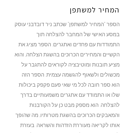
המחיר למשתפן
הספר "המחיר למשתפן" שכתב ניר דובדבני עוסק
במסע האישי של המחבר להצלחה תוך
התמודדות עם פחדים ואתגרים. הספר מציג את
הקשיים והמחירים הכרוכים בהשגת הצלחה, והוא
מציע תובנות ומוטיבציה לקוראים להתגבר על
מכשולים ולשאוף להגשמה עצמית. הספר הזה
הוא ספר חובה לכל מי שאי פעם פקפק ביכולות
שלו או התמודד עם אתגרים משמעותיים בדרך
להצלחה. הוא מספק מבט כן על הקורבנות
והמאבקים הכרוכים בהשגת מטרותיו, מה שהופך
אותו לקריאה מעוררת הזדהות והשראה. בעזרת