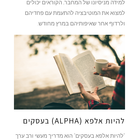
למידה מניסיונו של המחבר, הקוראים יכולים
למצוא את המוטיבציה להתעמת עם פחדיהם
ולרדוף אחר שאיפותיהם במרץ מחודש.
להיות אלפא (ALPHA) בעסקים
"להיות אלפא בעסקים" הוא מדריך מעשי ורב ערך