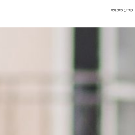
מידע שימושי