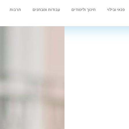
פנאי ובילוי
חינוך ולימודים
עבודות ומבחנים
תרבות