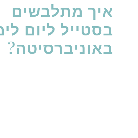
איך מתלבשים
בסטייל ליום לימ
באוניברסיטה?