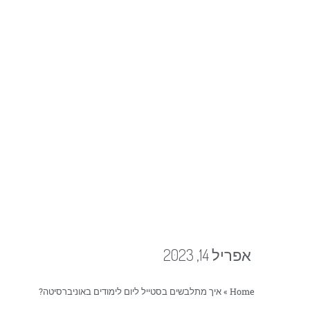
אפריל 14, 2023
Home
»
איך מתלבשים בסטייל ליום לימודים באוניברסיטה?