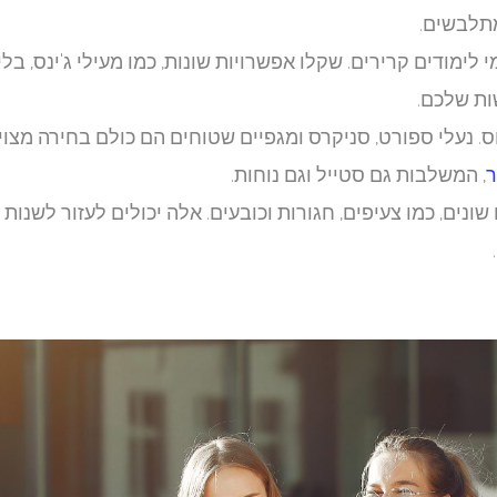
תלבשים.
 לימודים קרירים. שקלו אפשרויות שונות, כמו מעילי ג'ינס, בלי
ות שלכם.
. נעלי ספורט, סניקרס ומגפיים שטוחים הם כולם בחירה מצוינ
ר
, המשלבות גם סטייל וגם נוחות.
נים, כמו צעיפים, חגורות וכובעים. אלה יכולים לעזור לשנות 