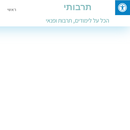
תרבותי
ראשי
הכל על לימודים, תרבות ופנאי