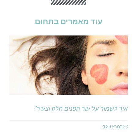
עוד מאמרים בתחום
איך לשמור על עור הפנים חלק וצעיר?
23 במרץ 2020