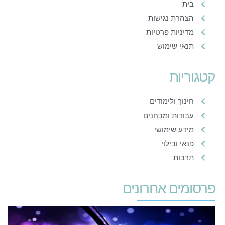
בית
הצהרת נגישות
מדיניות פרטיות
תנאי שימוש
קטגוריות
חינוך ולימודים
עבודות ומבחנים
מידע שימושי
פנאי ובילוי
תרבות
פרסומים אחרונים
ב