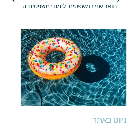
תואר שני במשפטים
לימודי משפטים: המדריך המלא למתעניינים
ניווט באתר