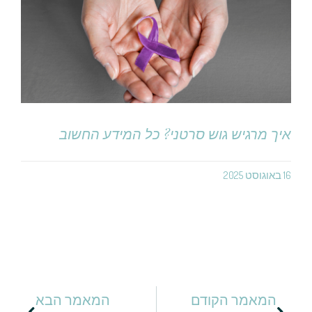
איך מרגיש גוש סרטני? כל המידע החשוב
16 באוגוסט 2025
המאמר הקודם
המאמר הבא