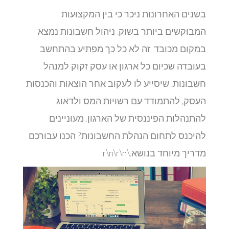
בשנים האחרונות ניכר כי בין המקצועות
המבוקשים ביותר בשוק, ניהול חשבונות נמצא
במקום מכובד. זה לא כל כך מפתיע בהתחשב
בעובדה שכיום כל ארגון או עסק זקוק למנהל
חשבונות, שיסייע לו לעקוב אחר הוצאות והכנסות
העסק, להתמודד עם רשויות המס ולדאוג
להתנהלות הפיננסית של הארגון. מעוניינים
להיכנס לתחום הנהלת החשבונות? הכנו עבורכם
מדריך מיוחד בנושא.\r\n\r\n